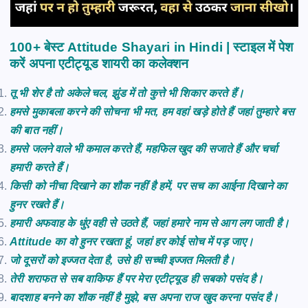
100+ बेस्ट Attitude Shayari in Hindi | स्टाइल में पेश
करें अपना एटीट्यूड शायरी का कलेक्शन
तू भी शेर है तो अकेले चल, झुंड में तो कुत्ते भी शिकार करते हैं।
हमसे मुकाबला करने की सोचना भी मत, हम वहां खड़े होते हैं जहां तुम्हारे बस
की बात नहीं।
हमसे जलने वाले भी कमाल करते हैं, महफिल खुद की सजाते हैं और चर्चा
हमारी करते हैं।
किसी को नीचा दिखाने का शौक नहीं है हमें, पर सच का आईना दिखाने का
हुनर रखते हैं।
हमारी अफवाह के धुंए वही से उठते हैं, जहां हमारे नाम से आग लग जाती है।
Attitude का वो हुनर रखता हूं, जहां हर कोई सोच में पड़ जाए।
जो दूसरों को इज्जत देता है, उसे ही सच्ची इज्जत मिलती है।
तेरी
शराफत
से
सब
वाकिफ
हैं
पर
मेरा
एटीट्यूड
ही
सबको
पसंद
है।
बादशाह बनने का शौक नहीं है मुझे, बस अपना राज खुद करना पसंद है।