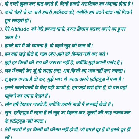
वो नजरें झुका कर बात करते हैं, जिन्हें हमारी असलियत का अंदाजा होता है।
कभी चेहरे से ना नापो हमारी हकीकत को, क्योंकि हम उतने शांत नहीं जितने
तुम समझते हो।
मेरे Attitude को मेरी इज्जत मानो, वरना हिसाब बराबर करने का हुनर
आता है।
हमारे बारे में जो जानना है, वो पहले खुद को जान लें।
हम वहां खड़े होते हैं, जहां लोग आने की हिम्मत नहीं कर पाते।
मुझे हर किसी की राय की जरूरत नहीं है, क्योंकि मुझे अपनी पसंद है।
जब मैं नजरें फेर लूं तो समझ लेना, अब किसी का भला नहीं कर सकता।
तू इश्क करता है तो कर, मुझे प्यार से ज्यादा अपने एटीट्यूड में मजा है।
हमसे जलने वालों के लिए यही काफी है, हम जहां खड़े होते हैं, वो बस वहां
पहुंचने का सपना देखते हैं।
लोग हमें देखकर जलते हैं, क्योंकि हमारी बातों में सच्चाई होती है।
सुन, एटीट्यूड में रहना है तो खुद पर मेहनत कर, दूसरों की तरह नकल कर
के एटीट्यूड नहीं बनता।
मेरी नजरों में हर किसी की कीमत नहीं होती, जो हमसे दूर हैं वो हमसे दूर ही
रहें।