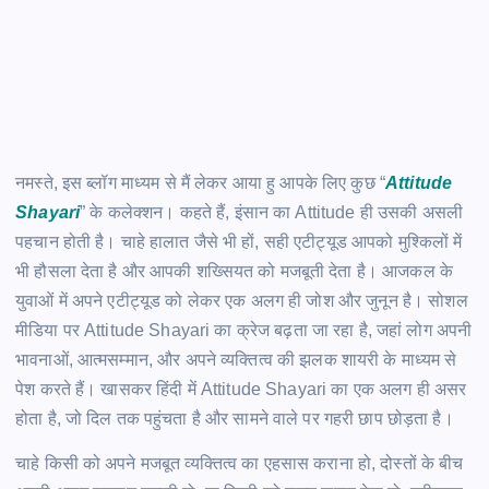
नमस्ते, इस ब्लॉग माध्यम से मैं लेकर आया हु आपके लिए कुछ “
Attitude
Shayari
” के कलेक्शन। कहते हैं, इंसान का Attitude ही उसकी असली
पहचान होती है। चाहे हालात जैसे भी हों, सही एटीट्यूड आपको मुश्किलों में
भी हौसला देता है और आपकी शख्सियत को मजबूती देता है। आजकल के
युवाओं में अपने एटीट्यूड को लेकर एक अलग ही जोश और जुनून है। सोशल
मीडिया पर Attitude Shayari का क्रेज बढ़ता जा रहा है, जहां लोग अपनी
भावनाओं, आत्मसम्मान, और अपने व्यक्तित्व की झलक शायरी के माध्यम से
पेश करते हैं। खासकर हिंदी में Attitude Shayari का एक अलग ही असर
होता है, जो दिल तक पहुंचता है और सामने वाले पर गहरी छाप छोड़ता है।
चाहे किसी को अपने मजबूत व्यक्तित्व का एहसास कराना हो, दोस्तों के बीच