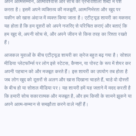
अपने आत्मसम्मान, आत्मविश्वास और सोच को प्रभावशाली शब्दों में पेश
करता है। इसमें अपने व्यक्तित्व की मजबूती, आत्मनिर्भरता और खुद पर
यकीन को खास अंदाज में व्यक्त किया जाता है। एटीट्यूड शायरी का मकसद
यह होता है कि हम दूसरों को अपने नजरिए से परिचित कराएं और बताएं कि
हम खुद से, अपनी सोच से, और अपने जीवन से किस तरह का रिश्ता रखते
हैं।
आजकल युवाओं के बीच एटीट्यूड शायरी का क्रेज बहुत बढ़ गया है। सोशल
मीडिया प्लेटफॉर्म्स पर लोग इसे स्टेटस, कैप्शन, या पोस्ट के रूप में शेयर कर
अपनी पहचान को और मजबूत करते हैं। इस शायरी का उपयोग तब होता है
जब लोग खुद को दूसरों से अलग और खास दिखाना चाहते हैं, चाहे वो दोस्तों
के बीच हो या सोशल मीडिया पर। यह शायरी हमें यह जताने में मदद करती है
कि हमारी सोच सकारात्मक और मजबूत है, और हम किसी के सामने झुकने या
अपने आत्म-सम्मान से समझौता करने वाले नहीं हैं।