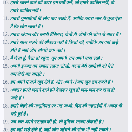
हमसे जलने वाले की कदर हम क्यों करें, जो हमारे काबिल नहीं, वो
हमारे काबिल नहीं।
हमारी गुमराहियाँ भी लोग याद रखते हैं, क्योंकि हमारा नाम ही कुछ ऐसा
है कि लोग जलते हैं।
हमारा अंदाज और हमारी हैसियत, दोनों ही लोगों की सोच से बाहर हैं।
हमारे साथ चलने की औकात नहीं है किसी की, क्योंकि हम वहां खड़े
होते हैं जहां लोग सोचते तक नहीं।
मैं जैसा हूँ, वैसा ही रहूंगा, तुम अपनी राय अपने पास रखो।
अपनी इज्जत का ख्याल रखना सीखो, वरना मेरी खामोशी को मेरी
कमजोरी मत समझो।
हम अपने फैसले खुद लेते हैं, और अपने अंजाम खुद तय करते हैं।
अक्सर हमसे जलने वाले हमें देखकर खुद ही जल-जल कर राख हो
जाते हैं।
हमारे चेहरे की मासूमियत पर मत जाओ, दिल की गहराईयों में अकड़ भी
भरी हुई है।
जब बात अपने स्टाइल की हो, तो दुनिया सलाम ठोकती है।
हम वहां खड़े होते हैं, जहां लोग पहुंचने की सोच भी नहीं सकते।