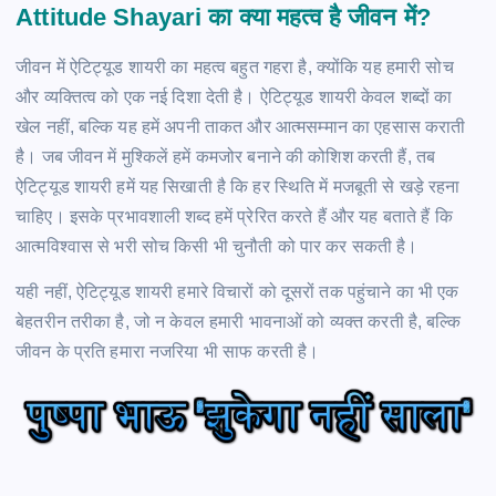
Attitude Shayari का क्या महत्व है जीवन में?
जीवन में ऐटिट्यूड शायरी का महत्व बहुत गहरा है, क्योंकि यह हमारी सोच
और व्यक्तित्व को एक नई दिशा देती है। ऐटिट्यूड शायरी केवल शब्दों का
खेल नहीं, बल्कि यह हमें अपनी ताकत और आत्मसम्मान का एहसास कराती
है। जब जीवन में मुश्किलें हमें कमजोर बनाने की कोशिश करती हैं, तब
ऐटिट्यूड शायरी हमें यह सिखाती है कि हर स्थिति में मजबूती से खड़े रहना
चाहिए। इसके प्रभावशाली शब्द हमें प्रेरित करते हैं और यह बताते हैं कि
आत्मविश्वास से भरी सोच किसी भी चुनौती को पार कर सकती है।
यही नहीं, ऐटिट्यूड शायरी हमारे विचारों को दूसरों तक पहुंचाने का भी एक
बेहतरीन तरीका है, जो न केवल हमारी भावनाओं को व्यक्त करती है, बल्कि
जीवन के प्रति हमारा नजरिया भी साफ करती है।