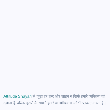
Attitude Shayari
से जुड़ा हर शब्द और लाइन न सिर्फ हमारे व्यक्तित्व को
दर्शाता है, बल्कि दूसरों के सामने हमारे आत्मविश्वास को भी प्रकट करता है।