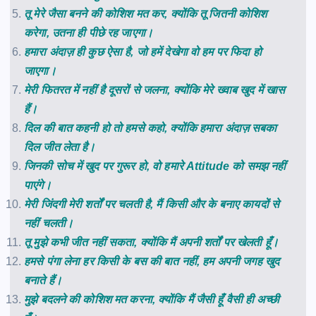
तू मेरे जैसा बनने की कोशिश मत कर, क्योंकि तू जितनी कोशिश
करेगा, उतना ही पीछे रह जाएगा।
हमारा अंदाज़ ही कुछ ऐसा है, जो हमें देखेगा वो हम पर फिदा हो
जाएगा।
मेरी फितरत में नहीं है दूसरों से जलना, क्योंकि मेरे ख्वाब खुद में खास
हैं।
दिल की बात कहनी हो तो हमसे कहो, क्योंकि हमारा अंदाज़ सबका
दिल जीत लेता है।
जिनकी सोच में खुद पर गुरूर हो, वो हमारे Attitude को समझ नहीं
पाएंगे।
मेरी जिंदगी मेरी शर्तों पर चलती है, मैं किसी और के बनाए कायदों से
नहीं चलती।
तू मुझे कभी जीत नहीं सकता, क्योंकि मैं अपनी शर्तों पर खेलती हूँ।
हमसे पंगा लेना हर किसी के बस की बात नहीं, हम अपनी जगह खुद
बनाते हैं।
मुझे बदलने की कोशिश मत करना, क्योंकि मैं जैसी हूँ वैसी ही अच्छी