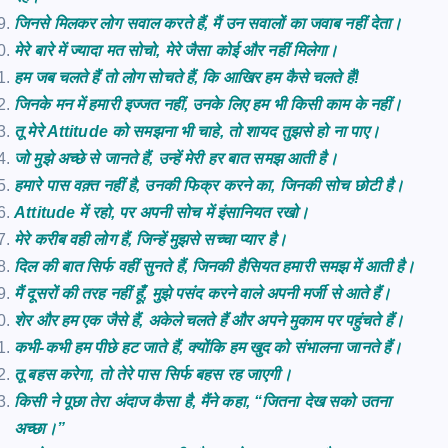
जिनसे मिलकर लोग सवाल करते हैं, मैं उन सवालों का जवाब नहीं देता।
मेरे बारे में ज्यादा मत सोचो, मेरे जैसा कोई और नहीं मिलेगा।
हम जब चलते हैं तो लोग सोचते हैं, कि आखिर हम कैसे चलते हैं!
जिनके मन में हमारी इज्जत नहीं, उनके लिए हम भी किसी काम के नहीं।
तू मेरे Attitude को समझना भी चाहे, तो शायद तुझसे हो ना पाए।
जो मुझे अच्छे से जानते हैं, उन्हें मेरी हर बात समझ आती है।
हमारे पास वक़्त नहीं है, उनकी फिक्र करने का, जिनकी सोच छोटी है।
Attitude में रहो, पर अपनी सोच में इंसानियत रखो।
मेरे करीब वही लोग हैं, जिन्हें मुझसे सच्चा प्यार है।
दिल की बात सिर्फ वहीं सुनते हैं, जिनकी हैसियत हमारी समझ में आती है।
मैं दूसरों की तरह नहीं हूँ, मुझे पसंद करने वाले अपनी मर्जी से आते हैं।
शेर और हम एक जैसे हैं, अकेले चलते हैं और अपने मुकाम पर पहुंचते हैं।
कभी-कभी हम पीछे हट जाते हैं, क्योंकि हम खुद को संभालना जानते हैं।
तू बहस करेगा, तो तेरे पास सिर्फ बहस रह जाएगी।
किसी ने पूछा तेरा अंदाज कैसा है, मैंने कहा, “जितना देख सको उतना
अच्छा।”