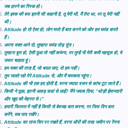
जब हारने का रिस्क हो।
तेरे इश्क की बस इतनी सी कहानी है, तू मेरी थी, मैं तेरा था, पर तू मेरी नहीं
थी।
Attitude हो तो ऐसा हो, लोग मरते हैं बात करने को और हम घमंड करते
हैं।
अपना वक्त आने दो, तुम्हारा घमंड तोड़ दूंगा।
तुम्हारा बुरा हो, ऐसी दुआ तो नहीं करूंगा, पर तुम्हें भी मेरी कमी महसूस हो, ये
जरूर चाहता हूं।
हम वक्त की तरह हैं, जो बदल जाए, वो हम नहीं।
तुम जलते रहो मेरे Attitude से, और मैं चमकता रहूंगा।
Attitude की भी एक हद होती है, वरना ज्यादा वजन से कांच टूट जाते हैं।
किसी ने पूछा, इतनी अकड़ कहां से लाई? मैंने जवाब दिया, “थोड़ी ईमानदारी
और खुद की मेहनत से।”
हमारी फितरत में नहीं है किसी से बेवजह बात करना, पर जिस दिन बात
करेंगे, सब याद रखेंगे।
Attitude का ताज सिर पर रखते हैं, वरना औरों की तरह जमीन पर रेंगना