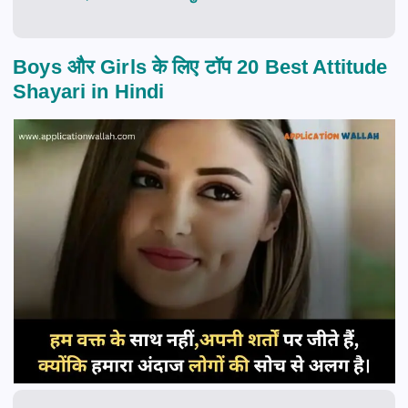
Boys और Girls के लिए टॉप 20 Best Attitude
Shayari in Hindi