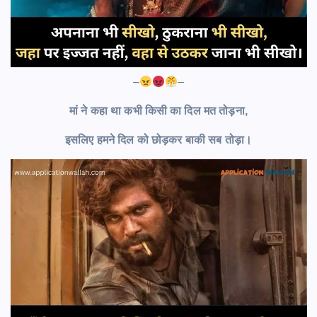
–
–
मां ने कहा था कभी किसी का दिल मत तोड़ना,
इसलिए हमने दिल को छोड़कर बाकी सब तोड़ा।