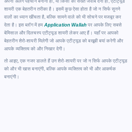
अपनी अलग पहचान बनानी हो, या किसी को सख्त जवाब देना हो, एटीट्यूड
शायरी एक बेहतरीन तरीका है। इसमें कुछ ऐसा होता है जो न सिर्फ सुनने
वालों का ध्यान खींचता है, बल्कि सामने वाले को भी सोचने पर मजबूर कर
देता है। इस ब्लॉग में हम
Application Wallah
पर आपके लिए सबसे
बेमिसाल और दिलचस्प एटीट्यूड शायरी लेकर आए हैं। यहाँ पर आपको
बेहतरीन शेरो-शायरी मिलेगी जो आपके एटीट्यूड को बखूबी बयां करेगी और
आपके व्यक्तित्व को और निखार देगी।
तो आइए, एक नजर डालते हैं उन शेरो-शायरी पर जो न सिर्फ आपके एटीट्यूड
को और भी खास बनाएंगी, बल्कि आपके व्यक्तित्व को भी और आकर्षक
बनाएंगी।