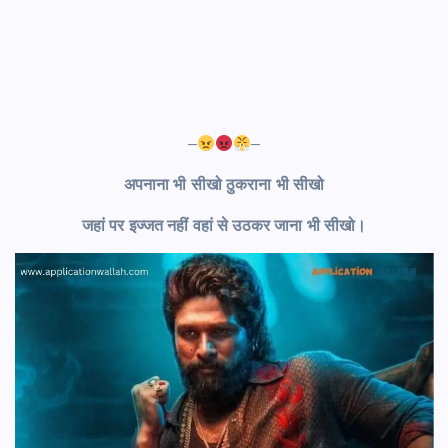
–
–
अपनाना भी सीखो ठुकराना भी सीखो
जहां पर इज्जत नहीं वहां से उठकर जाना भी सीखो।