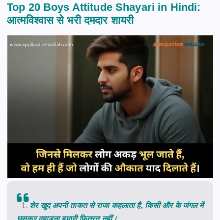
Top 20 Boys Attitude Shayari in Hindi:
आत्मविश्वास से भरी दमदार शायरी
शेर खुद अपनी ताकत से राजा कहलाता है, किसी और के जंगल में
घुसकर दहाड़ना हमारी फितरत नहीं।