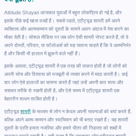
Attitude Shayari आजकल युवाओं में बहुत लोकप्रिय हो गई है, और
इसके पीछे कई खास वजहें हैं। सबसे पहले, एटीट्यूड शायरी हमें अपने
व्यक्तित्व और आत्मसम्मान को दूसरों के सामने अलग अंदाज में पेश करने का
मौका देती है। सोशल मीडिया पर जब लोग ऐसी शायरी पोस्ट करते हैं, तो वे
अपने दोस्तों, परिवार, या फॉलोअर्स को यह जताना चाहते हैं कि वे आत्मनिर्भर
हैं और किसी भी हालात में झुकने वाले नहीं हैं।
इसके अलावा, एटीट्यूड शायरी में एक तरह की ताकत होती है जो लोगों को
अपनी सोच और विश्वास को मजबूती से व्यक्त करने में मदद करती है। कई
बार लोग ऐसे हालातों का सामना करते हैं जहां उन्हें अपनी बात साफ और
सशक्त तरीके से रखनी होती है, और ऐसे समय में एटीट्यूड शायरी एक
बेहतरीन साधन साबित होती है।
एटीट्यूड
शायरी
के माध्यम से लोग न केवल अपनी भावनाओं को बयां करते हैं,
बल्कि अपने आत्म-सम्मान और स्वाभिमान को भी बनाए रखते हैं। यह शायरी
दूसरों के प्रति हमारा नजरिया और हमारे भीतर की निडरता को शब्दों में