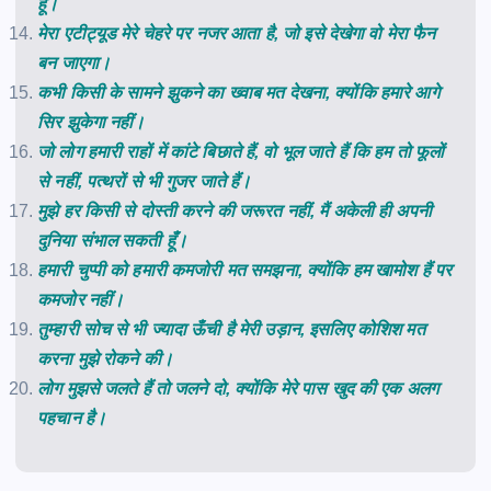
हूँ।
मेरा एटीट्यूड मेरे चेहरे पर नजर आता है, जो इसे देखेगा वो मेरा फैन
बन जाएगा।
कभी किसी के सामने झुकने का ख्वाब मत देखना, क्योंकि हमारे आगे
सिर झुकेगा नहीं।
जो लोग हमारी राहों में कांटे बिछाते हैं, वो भूल जाते हैं कि हम तो फूलों
से नहीं, पत्थरों से भी गुजर जाते हैं।
मुझे हर किसी से दोस्ती करने की जरूरत नहीं, मैं अकेली ही अपनी
दुनिया संभाल सकती हूँ।
हमारी चुप्पी को हमारी कमजोरी मत समझना, क्योंकि हम खामोश हैं पर
कमजोर नहीं।
तुम्हारी सोच से भी ज्यादा ऊँची है मेरी उड़ान, इसलिए कोशिश मत
करना मुझे रोकने की।
लोग मुझसे जलते हैं तो जलने दो, क्योंकि मेरे पास खुद की एक अलग
पहचान है।