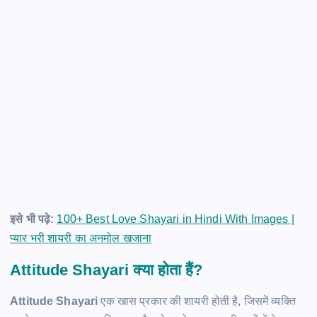
इसे भी पढ़े:
100+ Best Love Shayari in Hindi With Images |
प्यार भरी शायरी का अनमोल खजाना
Attitude Shayari क्या होता हैं?
Attitude Shayari
एक खास प्रकार की शायरी होती है, जिसमें व्यक्ति