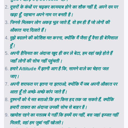
दूसरों के कंधों पर चढ़कर कामयाब होने का शौक नहीं है, अपने दम पर
खड़ा हूँ, पहचान अपने नाम पर बनती है।
जिनसे मिलकर लोग अकड़ भूल जाते हैं, वो हम ही हैं जो लोगों की
औकात याद दिलाते हैं।
मुझे बदलने की कोशिश मत करना, क्योंकि मैं जैसा हूँ वैसा ही बेमिसाल
हूँ।
अपनी हैसियत का अंदाजा खुद ही कर ले बेटा, हम वहां खड़े होते हैं
जहाँ लोगों की सोच नहीं पहुंचती।
हमारे Attitude में इतनी आग है कि, सामने वाले का चेहरा जल
जाए।
अपनी शराफत पर इतना ना इतराओ, क्योंकि मैं जब अपनी औकात पर
आता हूँ तो अच्छे-अच्छे कांप जाते हैं।
दुश्मनों को ये मत बताओ कि हम किस हद तक जा सकते हैं, क्योंकि
हमारी ताकत का अंदाजा उनकी सोच से बाहर है।
खामोश रहने का मतलब ये नहीं कि हममें दम नहीं, बस जहां इज्जत नहीं
मिलती, वहां हम जुबां नहीं खोलते।