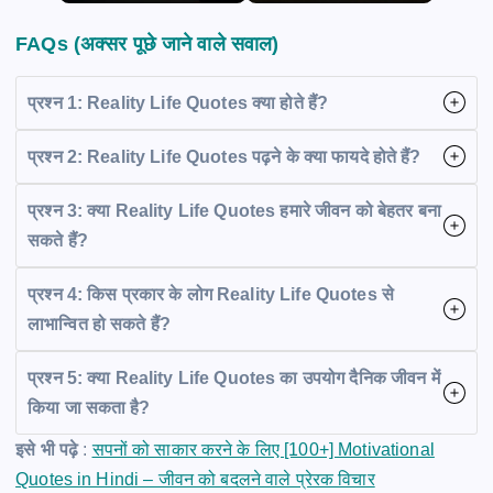
FAQs (अक्सर पूछे जाने वाले सवाल)
प्रश्न 1: Reality Life Quotes क्या होते हैं?
प्रश्न 2: Reality Life Quotes पढ़ने के क्या फायदे होते हैं?
प्रश्न 3: क्या Reality Life Quotes हमारे जीवन को बेहतर बना
सकते हैं?
प्रश्न 4: किस प्रकार के लोग Reality Life Quotes से
लाभान्वित हो सकते हैं?
प्रश्न 5: क्या Reality Life Quotes का उपयोग दैनिक जीवन में
किया जा सकता है?
इसे भी पढ़े
:
सपनों को साकार करने के लिए [100+] Motivational
Quotes in Hindi – जीवन को बदलने वाले प्रेरक विचार