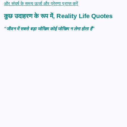
और संघर्ष के समय ऊर्जा और प्रेरणा प्राप्त करें
कुछ उदाहरण के रूप में, Reality Life Quotes
“जीवन में सबसे बड़ा जोखिम कोई जोखिम न लेना होता हैं”