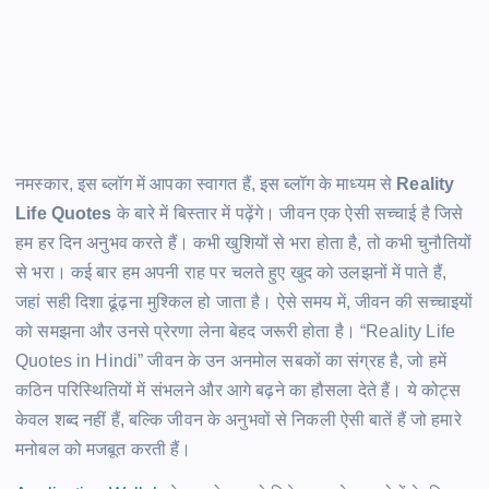
नमस्कार, इस ब्लॉग में आपका स्वागत हैं, इस ब्लॉग के माध्यम से
Reality
Life Quotes
के बारे में बिस्तार में पढ़ेंगे। जीवन एक ऐसी सच्चाई है जिसे
हम हर दिन अनुभव करते हैं। कभी खुशियों से भरा होता है, तो कभी चुनौतियों
से भरा। कई बार हम अपनी राह पर चलते हुए खुद को उलझनों में पाते हैं,
जहां सही दिशा ढूंढ़ना मुश्किल हो जाता है। ऐसे समय में, जीवन की सच्चाइयों
को समझना और उनसे प्रेरणा लेना बेहद जरूरी होता है। “Reality Life
Quotes in Hindi” जीवन के उन अनमोल सबकों का संग्रह है, जो हमें
कठिन परिस्थितियों में संभलने और आगे बढ़ने का हौसला देते हैं। ये कोट्स
केवल शब्द नहीं हैं, बल्कि जीवन के अनुभवों से निकली ऐसी बातें हैं जो हमारे
मनोबल को मजबूत करती हैं।