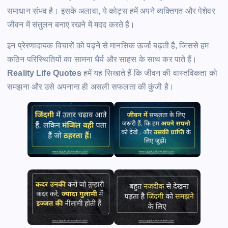
समाधान संभव है। इसके अलावा, ये कोट्स हमें अपने व्यक्तिगत और पेशेवर
जीवन में संतुलन बनाए रखने में मदद करते हैं।
इन प्रेरणादायक विचारों को पढ़ने से मानसिक ऊर्जा बढ़ती है, जिससे हम
कठिन परिस्थितियों का सामना धैर्य और साहस के साथ कर पाते हैं।
Reality Life Quotes
हमें यह सिखाते हैं कि जीवन की वास्तविकता को
समझना और उसे अपनाना ही असली सफलता की कुंजी है।