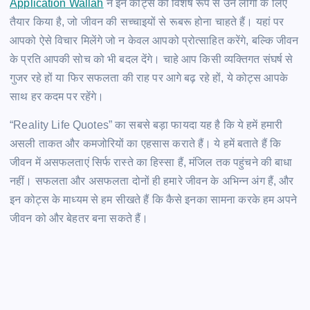
Application Wallah
ने इन कोट्स को विशेष रूप से उन लोगों के लिए
तैयार किया है, जो जीवन की सच्चाइयों से रूबरू होना चाहते हैं। यहां पर
आपको ऐसे विचार मिलेंगे जो न केवल आपको प्रोत्साहित करेंगे, बल्कि जीवन
के प्रति आपकी सोच को भी बदल देंगे। चाहे आप किसी व्यक्तिगत संघर्ष से
गुजर रहे हों या फिर सफलता की राह पर आगे बढ़ रहे हों, ये कोट्स आपके
साथ हर कदम पर रहेंगे।
“Reality Life Quotes” का सबसे बड़ा फायदा यह है कि ये हमें हमारी
असली ताकत और कमजोरियों का एहसास कराते हैं। ये हमें बताते हैं कि
जीवन में असफलताएं सिर्फ रास्ते का हिस्सा हैं, मंजिल तक पहुंचने की बाधा
नहीं। सफलता और असफलता दोनों ही हमारे जीवन के अभिन्न अंग हैं, और
इन कोट्स के माध्यम से हम सीखते हैं कि कैसे इनका सामना करके हम अपने
जीवन को और बेहतर बना सकते हैं।