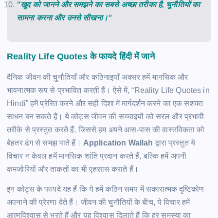
“
खुद
को
जानने
और
समझने
का
सबसे
अच्छा
तरीका
है
,
चुनौतियों
का
सामना
करना
और
उनसे
सीखना।
“
Reality Life Quotes के फायदे हिंदी में जाने
दैनिक जीवन की चुनौतियाँ और कठिनाइयाँ अक्सर हमें मानसिक और
भावनात्मक रूप से प्रभावित करती हैं। ऐसे में, “Reality Life Quotes in
Hindi” हमें प्रेरित करने और सही दिशा में मार्गदर्शन करने का एक सशक्त
साधन बन सकते हैं। ये कोट्स जीवन की सच्चाइयों को सरल और प्रभावी
तरीके से प्रस्तुत करते हैं, जिससे हम अपने आस-पास की वास्तविकता को
बेहतर ढंग से समझ पाते हैं।
Application Wallah
द्वारा प्रस्तुत ये
विचार न केवल हमें मानसिक शांति प्रदान करते हैं, बल्कि हमें अपनी
कमजोरियों और ताकतों का भी एहसास कराते हैं।
इन कोट्स के फायदे यह हैं कि ये हमें कठिन समय में सकारात्मक दृष्टिकोण
अपनाने की प्रेरणा देते हैं। जीवन की चुनौतियों के बीच, ये विचार हमें
आत्मविश्वास से भरते हैं और यह विश्वास दिलाते हैं कि हर समस्या का