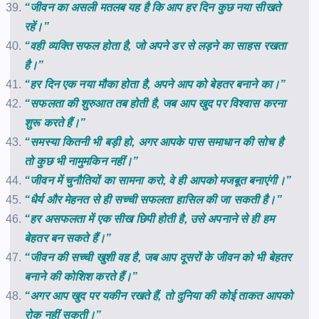
“जीवन का असली मतलब यह है कि आप हर दिन कुछ नया सीखते
रहें।”
“वही व्यक्ति सफल होता है, जो अपने डर से लड़ने का साहस रखता
है।”
“हर दिन एक नया मौका होता है, अपने आप को बेहतर बनाने का।”
“सफलता की शुरुआत तब होती है, जब आप खुद पर विश्वास करना
शुरू करते हैं।”
“समस्या कितनी भी बड़ी हो, अगर आपके पास समाधान की सोच है
तो कुछ भी नामुमकिन नहीं।”
“जीवन में चुनौतियों का सामना करो, वे ही आपको मजबूत बनाएंगी।”
“धैर्य और मेहनत से ही सच्ची सफलता हासिल की जा सकती है।”
“हर असफलता में एक सीख छिपी होती है, उसे अपनाने से ही हम
बेहतर बन सकते हैं।”
“जीवन की सच्ची खुशी वह है, जब आप दूसरों के जीवन को भी बेहतर
बनाने की कोशिश करते हैं।”
“अगर आप खुद पर यकीन रखते हैं, तो दुनिया की कोई ताकत आपको
रोक नहीं सकती।”