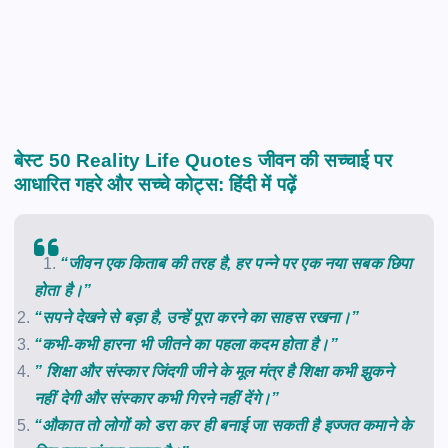
बेस्ट 50 Reality Life Quotes जीवन की सच्चाई पर
आधारित गहरे और सच्चे कोट्स: हिंदी में पढ़ें
“जीवन एक किताब की तरह है, हर पन्ने पर एक नया सबक छिपा
होता है।”
“सपने देखने से बड़ा है, उन्हें पूरा करने का साहस रखना।”
“कभी-कभी हारना भी जीतने का पहला कदम होता है।”
” शिक्षा और संस्कार जिंदगी जीने के मूल मंत्र है शिक्षा कभी झुकने
नहीं देगी और संस्कार कभी गिरने नहीं देंगे।”
“औकात तो लोगों को डरा कर ही बनाई जा सकती है इज्जत कमाने के