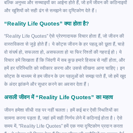
बल्कि अनुभव और सच्चाइयों का आईना होते हैं, जो हमें जीवन की कठिनाइयों
और खुशियों को सही ढंग से समझने का दृष्टिकोण देते हैं।
“Reality Life Quotes” क्या होता है?
“Reality Life Quotes” ऐसे प्रेरणादायक विचार होता हैं, जो जीवन की
वास्तविकता से जुड़े होते हैं। ये कोट्स जीवन के हर पहलू को छूता हैं, चाहे
वो संघर्ष हो, सफलता हो, असफलता हो या फिर रिश्तों की गहराई हो। ये
विचार हमें सिखाता हैं कि जिंदगी में सब कुछ हमारे हिसाब से नहीं होता, और
हमें हर परिस्थिति को स्वीकार करना और उससे सीखना आना चाहिए। इन
कोट्स के माध्यम से हम जीवन के उन पहलुओं को समझ पाते हैं, जो हमें खुद
के अंदर झांकने और सुधार करने का अवसर देता हैं।
असली जीवन में “Reality Life Quotes” का महत्व
जीवन हमेशा सीधी राह पर नहीं चलता। हमें कई बार ऐसी स्थितियों का
सामना करना पड़ता है, जहां हमें सही निर्णय लेने में कठिनाई होता है। ऐसे
समय में, “Reality Life Quotes” हमें एक नया दृष्टिकोण प्रदान करता