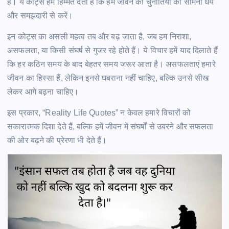
हैं। ये कोट्स हमें हिम्मत देता हैं कि हम जीवन की चुनौतियों का सामना धैर्य
और समझदारी से करें।
इन कोट्स का असली महत्व तब और बढ़ जाता है, जब हम निराशा,
असफलता, या किसी संघर्ष से गुजर रहे होते हैं। ये विचार हमें याद दिलाते हैं
कि हर कठिन समय के बाद बेहतर समय जरूर आता है। असफलताएं हमारे
जीवन का हिस्सा हैं, लेकिन इनसे घबराना नहीं चाहिए, बल्कि उनसे सीख
लेकर आगे बढ़ना चाहिए।
इस प्रकार, “Reality Life Quotes” न केवल हमारे विचारों को
सकारात्मक दिशा देते हैं, बल्कि हमें जीवन में संघर्षों से उबरने और सफलता
की ओर बढ़ने की प्रेरणा भी देते हैं।