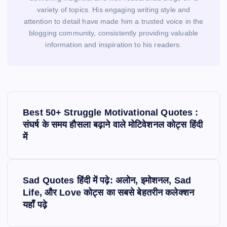
variety of topics. His engaging writing style and
attention to detail have made him a trusted voice in the
blogging community, consistently providing valuable
information and inspiration to his readers.
P
o
Best 50+ Struggle Motivational Quotes :
s
संघर्ष के समय हौसला बढ़ाने वाले मोटिवेशनल कोट्स हिंदी
में
t
n
a
v
Sad Quotes हिंदी में पढ़े: अलोन, इमोशनल, Sad
i
Life, और Love कोट्स का सबसे बेहतरीन कलेक्शन
यहाँ पढ़े
g
a