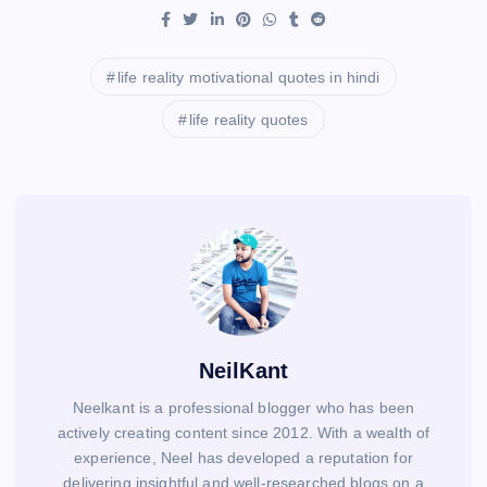
life reality motivational quotes in hindi
life reality quotes
NeilKant
Neelkant is a professional blogger who has been
actively creating content since 2012. With a wealth of
experience, Neel has developed a reputation for
delivering insightful and well-researched blogs on a