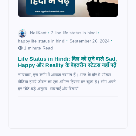
NeilKant
2 line life status in hindi
happy life status in hindi
September 26, 2024
1 minute Read
Life Status in Hindi: दिल को छूने वाले Sad,
Happy और Reality के बेहतरीन स्टेटस यहाँ पढ़ें
नमस्कार, इस ब्लॉग में आपका स्वागत हैं। आज के दौर में सोशल
मीडिया हमारे जीवन का एक अभिन्न हिस्सा बन चुका है। लोग अपने
हर छोटे-बड़े अनुभव, भावनाएँ और विचारों…