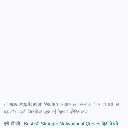
तो आइए, Application Wallah के साथ इन अनमोल जीवन विचारों को
पढ़ें और अपनी जिंदगी को एक नई दिशा में प्रेरित करें!
इसे भी पढ़े
:
Best 50 Struggle Motivational Quotes हिंदी में पढ़े