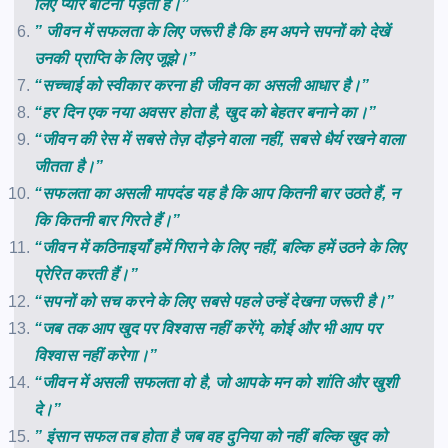
लिए प्यार बांटना पड़ता है।”
” जीवन में सफलता के लिए जरूरी है कि हम अपने सपनों को देखें
उनकी प्राप्ति के लिए जूझे।”
“सच्चाई को स्वीकार करना ही जीवन का असली आधार है।”
“हर दिन एक नया अवसर होता है, खुद को बेहतर बनाने का।”
“जीवन की रेस में सबसे तेज़ दौड़ने वाला नहीं, सबसे धैर्य रखने वाला
जीतता है।”
“सफलता का असली मापदंड यह है कि आप कितनी बार उठते हैं, न
कि कितनी बार गिरते हैं।”
“जीवन में कठिनाइयाँ हमें गिराने के लिए नहीं, बल्कि हमें उठने के लिए
प्रेरित करती हैं।”
“सपनों को सच करने के लिए सबसे पहले उन्हें देखना जरूरी है।”
“जब तक आप खुद पर विश्वास नहीं करेंगे, कोई और भी आप पर
विश्वास नहीं करेगा।”
“जीवन में असली सफलता वो है, जो आपके मन को शांति और खुशी
दे।”
” इंसान सफल तब होता है जब वह दुनिया को नहीं बल्कि खुद को