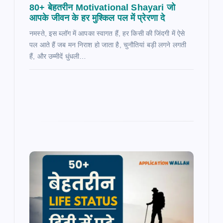
80+ बेहतरीन Motivational Shayari जो
आपके जीवन के हर मुश्किल पल में प्रेरणा दे
नमस्ते, इस ब्लॉग में आपका स्वागत हैं, हर किसी की जिंदगी में ऐसे
पल आते हैं जब मन निराश हो जाता है, चुनौतियां बड़ी लगने लगती
हैं, और उम्मीदें धुंधली…