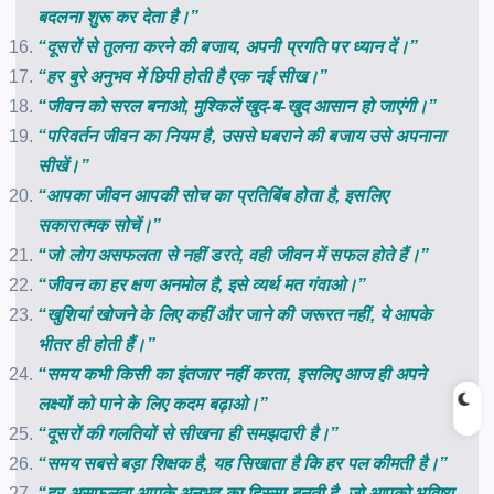
बदलना शुरू कर देता है।”
“दूसरों से तुलना करने की बजाय, अपनी प्रगति पर ध्यान दें।”
“हर बुरे अनुभव में छिपी होती है एक नई सीख।”
“जीवन को सरल बनाओ, मुश्किलें खुद-ब-खुद आसान हो जाएंगी।”
“परिवर्तन जीवन का नियम है, उससे घबराने की बजाय उसे अपनाना
सीखें।”
“आपका जीवन आपकी सोच का प्रतिबिंब होता है, इसलिए
सकारात्मक सोचें।”
“जो लोग असफलता से नहीं डरते, वही जीवन में सफल होते हैं।”
“जीवन का हर क्षण अनमोल है, इसे व्यर्थ मत गंवाओ।”
“खुशियां खोजने के लिए कहीं और जाने की जरूरत नहीं, ये आपके
भीतर ही होती हैं।”
“समय कभी किसी का इंतजार नहीं करता, इसलिए आज ही अपने
लक्ष्यों को पाने के लिए कदम बढ़ाओ।”
“दूसरों की गलतियों से सीखना ही समझदारी है।”
“समय सबसे बड़ा शिक्षक है, यह सिखाता है कि हर पल कीमती है।”
“हर असफलता आपके अनुभव का हिस्सा बनती है, जो आपको भविष्य