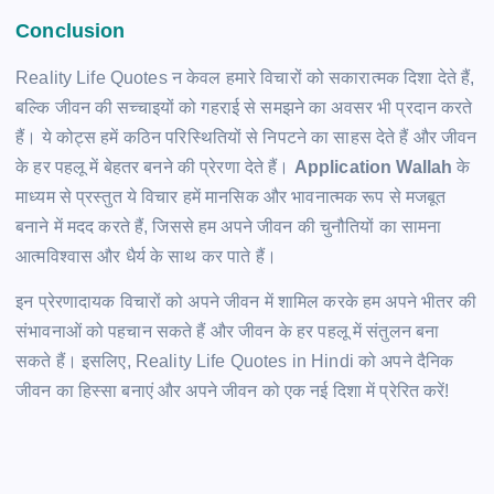
Conclusion
Reality Life Quotes न केवल हमारे विचारों को सकारात्मक दिशा देते हैं,
बल्कि जीवन की सच्चाइयों को गहराई से समझने का अवसर भी प्रदान करते
हैं। ये कोट्स हमें कठिन परिस्थितियों से निपटने का साहस देते हैं और जीवन
के हर पहलू में बेहतर बनने की प्रेरणा देते हैं।
Application Wallah
के
माध्यम से प्रस्तुत ये विचार हमें मानसिक और भावनात्मक रूप से मजबूत
बनाने में मदद करते हैं, जिससे हम अपने जीवन की चुनौतियों का सामना
आत्मविश्वास और धैर्य के साथ कर पाते हैं।
इन प्रेरणादायक विचारों को अपने जीवन में शामिल करके हम अपने भीतर की
संभावनाओं को पहचान सकते हैं और जीवन के हर पहलू में संतुलन बना
सकते हैं। इसलिए, Reality Life Quotes in Hindi को अपने दैनिक
जीवन का हिस्सा बनाएं और अपने जीवन को एक नई दिशा में प्रेरित करें!