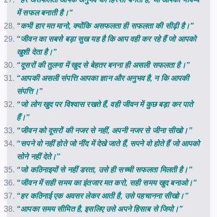
में सफल बनाती है।”
“कभी हार मत मानो, क्योंकि असफलता ही सफलता की सीढ़ी है।”
“जीवन का सबसे बड़ा सुख यह है कि आप वही कर रहे हैं जो आपको
खुशी देता है।”
“दूसरों की तुलना में खुद से बेहतर बनना ही असली सफलता है।”
“आपकी असली संपत्ति आपका ज्ञान और अनुभव है, न कि आपकी
संपत्ति।”
“जो लोग खुद पर विश्वास रखते हैं, वही जीवन में कुछ बड़ा कर पाते
हैं।”
“जीवन को दूसरों की नजर से नहीं, अपनी नजर से जीना सीखो।”
“सपने वो नहीं होते जो नींद में देखे जाते हैं, सपने वो होते हैं जो आपको
सोने नहीं देते।”
“जो कठिनाइयों से नहीं डरता, उसे ही सच्ची सफलता मिलती है।”
“जीवन में सही समय का इंतजार मत करो, सही समय खुद बनाओ।”
“हर कठिनाई एक अवसर लेकर आती है, उसे पहचानना सीखो।”
“आपका समय सीमित है, इसलिए उसे अपने हिसाब से जियो।”