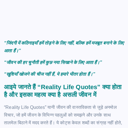
“जिंदगी में कठिनाइयाँ हमें तोड़ने के लिए नहीं, बल्कि हमें मजबूत बनाने के लिए
आता हैं।”
“जीवन की हर चुनौती हमें कुछ नया सिखाने के लिए आता हैं।”
“खुशियाँ खोजने की चीज नहीं हैं, ये हमारे भीतर होता हैं।”
आइये जानते हैं “Reality Life Quotes” क्या होता
है और इसका महत्व क्या है असली जीवन में
“Reality Life Quotes” यानी जीवन की वास्तविकता से जुड़े अनमोल
विचार, जो हमें जीवन के विभिन्न पहलुओं को समझने और उनके साथ
तालमेल बिठाने में मदद करते हैं। ये कोट्स केवल शब्दों का संग्रह नहीं होते,