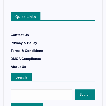
Quick Links
Contact Us
Privacy & Policy
Terms & Conditions
DMCA Compliance
About Us
Search
Search