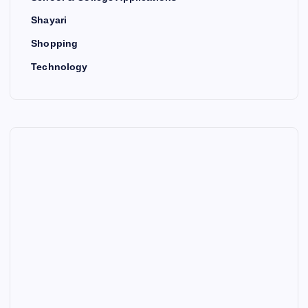
Shayari
Shopping
Technology