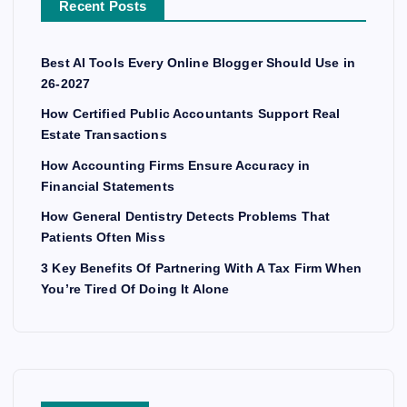
Recent Posts
Best AI Tools Every Online Blogger Should Use in
26-2027
How Certified Public Accountants Support Real
Estate Transactions
How Accounting Firms Ensure Accuracy in
Financial Statements
How General Dentistry Detects Problems That
Patients Often Miss
3 Key Benefits Of Partnering With A Tax Firm When
You’re Tired Of Doing It Alone