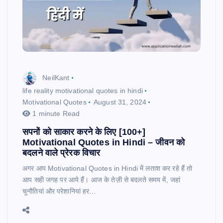
NeilKant
life reality motivational quotes in hindi
Motivational Quotes
August 31, 2024
1 minute Read
सपनों को साकार करने के लिए [100+]
Motivational Quotes in Hindi – जीवन को
बदलने वाले प्रेरक विचार
अगर आप Motivational Quotes in Hindi में लताश कर रहे हैं तो
आप सही जगह पर आये हैं। आज के तेज़ी से बदलते समय में, जहां
चुनौतियां और परेशानियां हर…