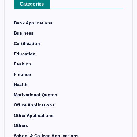
Categories
Bank Applications
Business
Certification
Education
Fashion
Finance
Health
Motivational Quotes
Office Applications
Other Applications
Others
School & College Applications