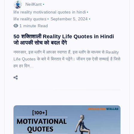
NeilKant
life reality motivational quotes in hindi
life reality quotes
September 5, 2024
1 minute Read
50 शक्तिशाली Reality Life Quotes in Hindi
जो आपकी सोच को बदल देंगे
नमस्कार, इस ब्लॉग में आपका स्वागत हैं, इस ब्लॉग के माध्यम से Reality
Life Quotes के बारे में बिस्तार में पढ़ेंगे। जीवन एक ऐसी सच्चाई है जिसे
हम हर दिन…