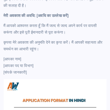
की सलाह दी है।
मेरी अवकाश की अवधि: [अवधि का उल्लेख करें]
मैं आपको आश्वस्त करता हूँ कि मैं जल्द से जल्द अपने कार्य पर वापसी
करूंगा और इसे पूरी ईमानदारी से पूरा करूंगा।
कृपया मेरे अवकाश की अनुमति देने का कृपा करें। मैं आपकी सहायता और
समर्थन का आभारी रहूंगा।
[आपका नाम]
[आपका पद या विभाग]
[संपर्क जानकारी]