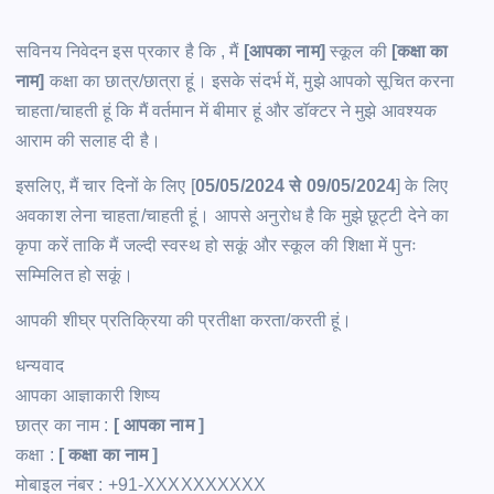
सविनय निवेदन इस प्रकार है कि , मैं
[आपका नाम]
स्कूल की
[कक्षा का
नाम]
कक्षा का छात्र/छात्रा हूं। इसके संदर्भ में, मुझे आपको सूचित करना
चाहता/चाहती हूं कि मैं वर्तमान में बीमार हूं और डॉक्टर ने मुझे आवश्यक
आराम की सलाह दी है।
इसलिए, मैं चार दिनों के लिए [
05/05/2024 से 09/05/2024
] के लिए
अवकाश लेना चाहता/चाहती हूं। आपसे अनुरोध है कि मुझे छूट्टी देने का
कृपा करें ताकि मैं जल्दी स्वस्थ हो सकूं और स्कूल की शिक्षा में पुनः
सम्मिलित हो सकूं।
आपकी शीघ्र प्रतिक्रिया की प्रतीक्षा करता/करती हूं।
धन्यवाद
आपका आज्ञाकारी शिष्य
छात्र का नाम :
[ आपका नाम ]
कक्षा :
[ कक्षा का नाम ]
मोबाइल नंबर : +91-XXXXXXXXXX