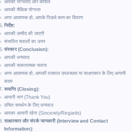
आपकी योग्यताएं और कौशल
आपकी शैक्षिक योग्यता
अगर आवश्यक हो, आपके पिछले काम का विवरण
निर्देश:
आपकी उम्मीद की जाएगी
संभावित सवालों का उत्तर
संस्कार (Conclusion):
आपकी धन्यवाद
आपकी सकारात्मक भावना
अगर आवश्यक हो, आपकी तत्काल उपलब्धता या साक्षात्कार के लिए आगामी
कदम
समाप्ति (Closing):
आभारी भाग (Thank You)
उचित समर्थन के लिए धन्यवाद
आपका आभारी रहेगा (Sincerely/Regards)
साक्षात्कार और संपर्क जानकारी (Interview and Contact
Information):