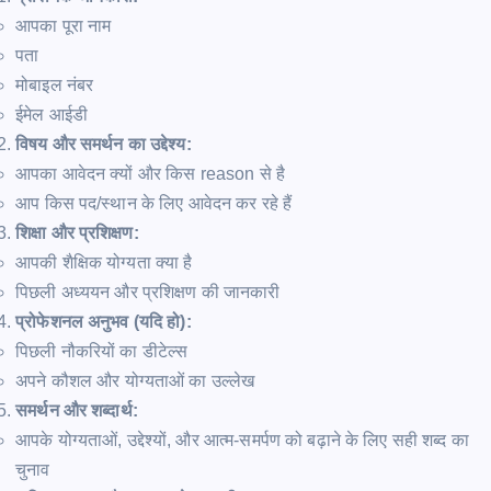
आपका पूरा नाम
पता
मोबाइल नंबर
ईमेल आईडी
विषय और समर्थन का उद्देश्य:
आपका आवेदन क्यों और किस reason से है
आप किस पद/स्थान के लिए आवेदन कर रहे हैं
शिक्षा और प्रशिक्षण:
आपकी शैक्षिक योग्यता क्या है
पिछली अध्ययन और प्रशिक्षण की जानकारी
प्रोफेशनल अनुभव (यदि हो):
पिछली नौकरियों का डीटेल्स
अपने कौशल और योग्यताओं का उल्लेख
समर्थन और शब्दार्थ:
आपके योग्यताओं, उद्देश्यों, और आत्म-समर्पण को बढ़ाने के लिए सही शब्द का
चुनाव