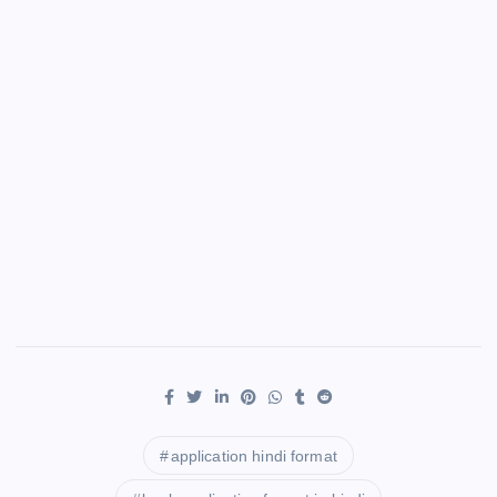
application hindi format