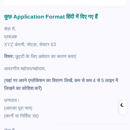
कुछ Application Format हिंदी में दिए गए हैं
सेवा में,
प्रबंधक
XYZ कंपनी, नोएडा, सेक्टर 63
विषय:
छुट्टी के लिए आवेदन का कारण बताएं
आदरणीय महोदय/महोदया,
(यहां पर अपने एप्लीकेशन का विवरण लिखें, कम से कम 4 से 5 लाइन में
लिखने का कोशिश करें)
धन्यवाद।
(आपका पूरा नाम)
(कार्गो या निर्दिष्ट पद)