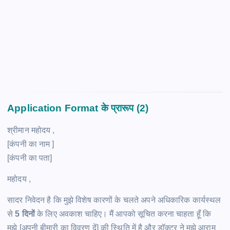
Application Format के प्रारूप (2)
श्रीमान महोदय ,
[कंपनी का नाम ]
[कंपनी का पता]
महोदय ,
सादर निवेदन है कि मुझे विशेष कारणों के चलते अपने अधिकारिक कार्यस्थल
से
5 दिनों
के लिए अवकाश चाहिए। मैं आपको सूचित करना चाहता हूँ कि
मुझे [अपनी बीमारी का विवरण दें] की स्थिति में है और डॉक्टर ने मुझे आराम