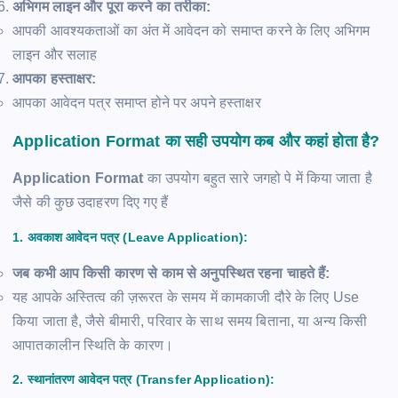
अभिगम लाइन और पूरा करने का तरीका:
आपकी आवश्यकताओं का अंत में आवेदन को समाप्त करने के लिए अभिगम
लाइन और सलाह
आपका हस्ताक्षर:
आपका आवेदन पत्र समाप्त होने पर अपने हस्ताक्षर
Application Format का सही उपयोग कब और कहां होता है?
Application Format
का उपयोग बहुत सारे जगहो पे में किया जाता है
जैसे की कुछ उदाहरण दिए गए हैं
1. अवकाश आवेदन पत्र (Leave Application):
जब कभी आप किसी कारण से काम से अनुपस्थित रहना चाहते हैं:
यह आपके अस्तित्व की ज़रूरत के समय में कामकाजी दौरे के लिए Use
किया जाता है, जैसे बीमारी, परिवार के साथ समय बिताना, या अन्य किसी
आपातकालीन स्थिति के कारण।
2. स्थानांतरण आवेदन पत्र (Transfer Application):