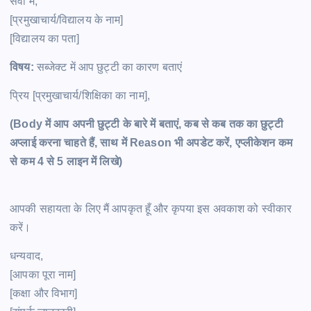
सेवा में,
[प्रमुखाचार्य/विद्यालय के नाम]
[विद्यालय का पता]
विषय:
सब्जेक्ट में आप छुट्टी का कारण बताएं
प्रिय [प्रमुखाचार्य/शिक्षिका का नाम],
(Body में आप अपनी छुट्टी के बारे में बताएं, कब से कब तक का छुट्टी
अप्लाई करना चाहते हैं, साथ में Reason भी अपडेट करें, एप्लीकेशन कम
से कम 4 से 5 लाइन में लिखे)
आपकी सहायता के लिए मैं आपकृत हूँ और कृपया इस अवकाश को स्वीकार
करें।
धन्यवाद,
[आपका पूरा नाम]
[कक्षा और विभाग]