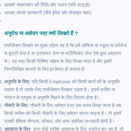
आपकी साक्षात्कार की तिथि और स्थान (यदि लागू हो)
आपका संपर्क जानकारी (जैसे ईमेल और मोबाइल नंबर)
अनुरोध या आवेदन पत्र क्यों लिखते हैं ?
एप्लीकेशन लिखने का मुख्य उद्देश्य यह है कि हमें ऑफिस या स्कूल या कॉलेज
से छुट्टी लेना है या ट्रांसफर लेना या सर्टिफिकेट लेना ऐसे कुछ उदाहरण
से। यह पत्र किसी विशिष्ट उद्देश्य के लिए लिखा जाता है और इसमें
निम्नलिखित कारणों के लिए इस्तेमाल हो सकता है:
अनुमति के लिए:
यदि किसी Employee को किसी कार्य की के अनुमति
चाहता है तो उसके लिए एप्लीकेशन लिखना पड़ता है। इसमें व्यक्ति या
संगठन के प्रमुख से अनुमति मिलने के लिए विवरण होता है।
नौकरी के लिए:
नौकरी के लिए आवेदन पत्र उस समय लिखा जाता है जब
किसी व्यक्ति को किसी नौकरी के लिए आवेदन करना चाहता है। तो इसमें
उनकी शैक्षिक योग्यता, कौशल, और अन्य संबंधित जानकारी होती है।
अवकाश के लिए:
अगर कोई व्यक्ति अवकाश के लिए अनुरोध कर रहा है, तो