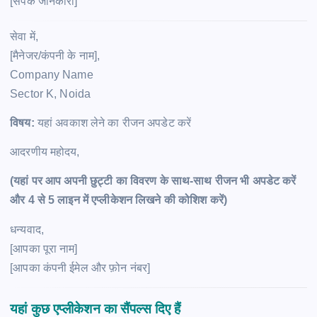
[संपर्क जानकारी]
सेवा में,
[मैनेजर/कंपनी के नाम],
Company Name
Sector K, Noida
विषय:
यहां अवकाश लेने का रीजन अपडेट करें
आदरणीय महोदय,
(यहां पर आप अपनी छुट्टी का विवरण के साथ-साथ रीजन भी अपडेट करें
और 4 से 5 लाइन में एप्लीकेशन लिखने की कोशिश करें)
धन्यवाद,
[आपका पूरा नाम]
[आपका कंपनी ईमेल और फ़ोन नंबर]
यहां कुछ एप्लीकेशन का सैंपल्स दिए हैं