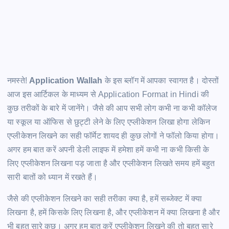
नमस्ते!
Application Wallah
के इस ब्लॉग में आपका स्वागत है। दोस्तों
आज इस आर्टिकल के माध्यम से Application Format in Hindi की
कुछ तरीकों के बारे में जानेंगे। जैसे की आप सभी लोग कभी ना कभी कॉलेज
या स्कूल या ऑफिस से छुट्टी लेने के लिए एप्लीकेशन लिखा होगा लेकिन
एप्लीकेशन लिखने का सही फॉर्मेट शायद ही कुछ लोगों ने फॉलो किया होगा।
अगर हम बात करें अपनी डेली लाइफ में हमेशा हमें कभी ना कभी किसी के
लिए एप्लीकेशन लिखना पड़ जाता है और एप्लीकेशन लिखते समय हमें बहुत
सारी बातों को ध्यान में रखते हैं।
जैसे की एप्लीकेशन लिखने का सही तरीका क्या है, हमें सब्जेक्ट में क्या
लिखना है, हमें किसके लिए लिखना है, और एप्लीकेशन में क्या लिखना है और
भी बहुत सारे कुछ। अगर हम बात करें एप्लीकेशन लिखने की तो बहुत सारे