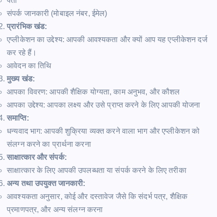
पता
संपर्क जानकारी (मोबाइल नंबर, ईमेल)
प्रारंभिक खंड:
एप्लीकेशन का उद्देश्य: आपकी आवश्यकता और क्यों आप यह एप्लीकेशन दर्ज
कर रहे हैं।
आवेदन का तिथि
मुख्य खंड:
आपका विवरण: आपकी शैक्षिक योग्यता, काम अनुभव, और कौशल
आपका उद्देश्य: आपका लक्ष्य और उसे प्राप्त करने के लिए आपकी योजना
समाप्ति:
धन्यवाद भाग: आपकी शुक्रिया व्यक्त करने वाला भाग और एप्लीकेशन को
संलग्न करने का प्रार्थना करना
साक्षात्कार और संपर्क:
साक्षात्कार के लिए आपकी उपलब्धता या संपर्क करने के लिए तरीका
अन्य तथा उपयुक्त जानकारी:
आवश्यकता अनुसार, कोई और दस्तावेज जैसे कि संदर्भ पत्र, शैक्षिक
प्रमाणपत्र, और अन्य संलग्न करना