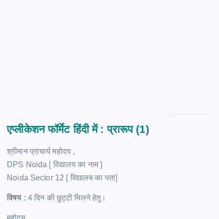
एप्लीकेशन फॉर्मेट हिंदी में : प्रारूप (1)
श्रीमान प्राचार्य महोदय ,
DPS Noida [ विद्यालय का नाम ]
Noida Sector 12 [ विद्यालय का पता]
विषय :
4 दिन की छुट्टी मिलने हेतु।
महोदय ,