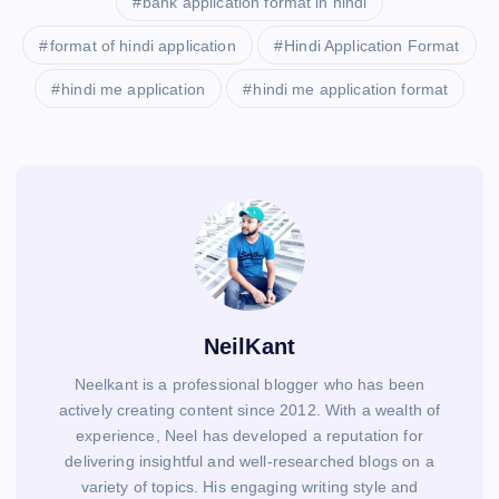
bank application format in hindi
format of hindi application
Hindi Application Format
hindi me application
hindi me application format
NeilKant
Neelkant is a professional blogger who has been
actively creating content since 2012. With a wealth of
experience, Neel has developed a reputation for
delivering insightful and well-researched blogs on a
variety of topics. His engaging writing style and