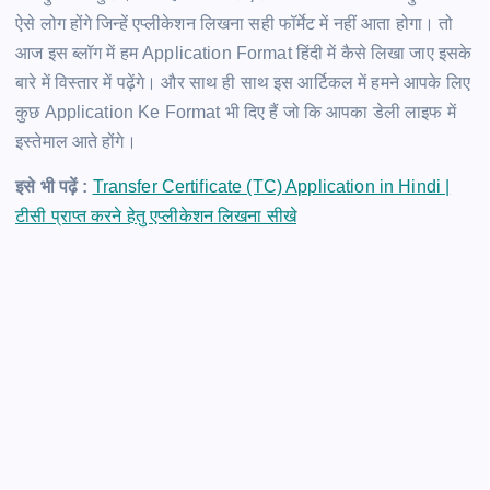
ऐसे लोग होंगे जिन्हें एप्लीकेशन लिखना सही फॉर्मेट में नहीं आता होगा। तो
आज इस ब्लॉग में हम Application Format हिंदी में कैसे लिखा जाए इसके
बारे में विस्तार में पढ़ेंगे। और साथ ही साथ इस आर्टिकल में हमने आपके लिए
कुछ Application Ke Format भी दिए हैं जो कि आपका डेली लाइफ में
इस्तेमाल आते होंगे।
इसे भी पढ़ें :
Transfer Certificate (TC) Application in Hindi |
टीसी प्राप्त करने हेतु एप्लीकेशन लिखना सीखे