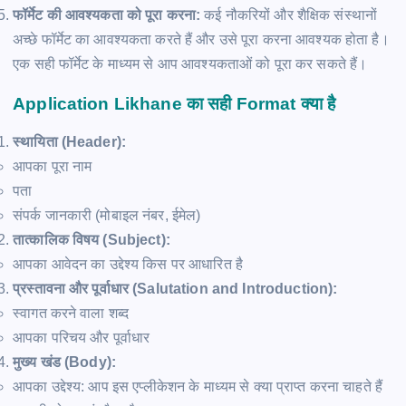
फॉर्मेट की आवश्यकता को पूरा करना:
कई नौकरियों और शैक्षिक संस्थानों
अच्छे फॉर्मेट का आवश्यकता करते हैं और उसे पूरा करना आवश्यक होता है।
एक सही फॉर्मेट के माध्यम से आप आवश्यकताओं को पूरा कर सकते हैं।
Application Likhane का सही Format क्या है
स्थायिता (Header):
आपका पूरा नाम
पता
संपर्क जानकारी (मोबाइल नंबर, ईमेल)
तात्कालिक विषय (Subject):
आपका आवेदन का उद्देश्य किस पर आधारित है
प्रस्तावना और पूर्वाधार (Salutation and Introduction):
स्वागत करने वाला शब्द
आपका परिचय और पूर्वाधार
मुख्य खंड (Body):
आपका उद्देश्य: आप इस एप्लीकेशन के माध्यम से क्या प्राप्त करना चाहते हैं