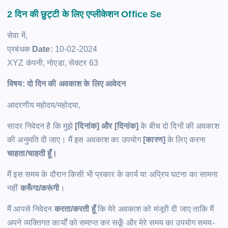
2 दिन की छुट्टी के लिए एप्लीकेशन Office Se
सेवा में,
प्रबंधक
Date:
10-02-2024
XYZ कंपनी, नोएडा, सेक्टर 63
विषय: दो दिन की अवकाश के लिए आवेदन
आदरणीय महोदय/महोदया,
सादर निवेदन है कि मुझे
[दिनांक] और [दिनांक]
के बीच दो दिनों की अवकाश
की अनुमति दी जाए। मैं इस अवकाश का उपयोग
[कारण]
के लिए करना
चाहता/चाहती हूँ।
मैं इस समय के दौरान किसी भी प्रकार के कार्य या अप्रिय घटना का सामना
नहीं
करूँगा/करूंगी
।
मैं आपसे निवेदन
करता/करती हूँ
कि मेरे अवकाश को मंजूरी दी जाए ताकि मैं
अपने व्यक्तिगत कार्यों को समाप्त कर सकूँ और मेरे समय का उपयोग समय-