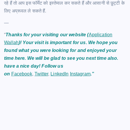
रहे हैं तो आप इस फॉर्मेट को इस्तेमाल कर सकते हैं और आसानी से छुट्टी के
लिए अप्रूवल ले सकते हैं.
—
“
Thanks for your visiting our website (
Application
Wallah
)! Your visit is important for us. We hope you
found what you were looking for and enjoyed your
time here. We will be glad to see you next time also.
have a nice day! Follow us
on
Facebook
,
Twitter
,
LinkedIn
Instagram
.”