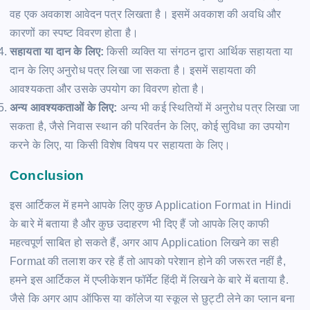
वह एक अवकाश आवेदन पत्र लिखता है। इसमें अवकाश की अवधि और
कारणों का स्पष्ट विवरण होता है।
सहायता या दान के लिए:
किसी व्यक्ति या संगठन द्वारा आर्थिक सहायता या
दान के लिए अनुरोध पत्र लिखा जा सकता है। इसमें सहायता की
आवश्यकता और उसके उपयोग का विवरण होता है।
अन्य आवश्यकताओं के लिए:
अन्य भी कई स्थितियों में अनुरोध पत्र लिखा जा
सकता है, जैसे निवास स्थान की परिवर्तन के लिए, कोई सुविधा का उपयोग
करने के लिए, या किसी विशेष विषय पर सहायता के लिए।
Conclusion
इस आर्टिकल में हमने आपके लिए कुछ
Application Format in Hindi
के बारे में बताया है और कुछ उदाहरण भी दिए हैं जो आपके लिए काफी
महत्वपूर्ण साबित हो सकते हैं, अगर आप Application लिखने का सही
Format की तलाश कर रहे हैं तो आपको परेशान होने की जरूरत नहीं है,
हमने इस आर्टिकल में एप्लीकेशन फॉर्मेट हिंदी में लिखने के बारे में बताया है.
जैसे कि अगर आप ऑफिस या कॉलेज या स्कूल से छुट्टी लेने का प्लान बना