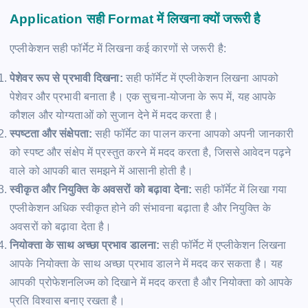
Application सही Format में लिखना क्यों जरूरी है
एप्लीकेशन सही फॉर्मेट में लिखना कई कारणों से जरूरी है:
पेशेवर रूप से प्रभावी दिखना:
सही फॉर्मेट में एप्लीकेशन लिखना आपको
पेशेवर और प्रभावी बनाता है। एक सुचना-योजना के रूप में, यह आपके
कौशल और योग्यताओं को सुजान देने में मदद करता है।
स्पष्टता और संक्षेपता:
सही फॉर्मेट का पालन करना आपको अपनी जानकारी
को स्पष्ट और संक्षेप में प्रस्तुत करने में मदद करता है, जिससे आवेदन पढ़ने
वाले को आपकी बात समझने में आसानी होती है।
स्वीकृत और नियुक्ति के अवसरों को बढ़ावा देना:
सही फॉर्मेट में लिखा गया
एप्लीकेशन अधिक स्वीकृत होने की संभावना बढ़ाता है और नियुक्ति के
अवसरों को बढ़ावा देता है।
नियोक्ता के साथ अच्छा प्रभाव डालना:
सही फॉर्मेट में एप्लीकेशन लिखना
आपके नियोक्ता के साथ अच्छा प्रभाव डालने में मदद कर सकता है। यह
आपकी प्रोफेशनलिज्म को दिखाने में मदद करता है और नियोक्ता को आपके
प्रति विश्वास बनाए रखता है।