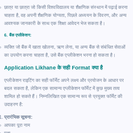
छात्र या छात्रा जो किसी विश्वविद्यालय या शैक्षणिक संस्थान में पढ़ाई करना
चाहता है, वह अपनी शैक्षणिक योग्यता, पिछले अध्ययन के विवरण, और अन्य
आवश्यक जानकारी के साथ एक शिक्षा आवेदन भेज सकता है।
6.
बैंक एप्लीकेशन:
व्यक्ति जो बैंक में खाता खोलना, ऋण लेना, या अन्य बैंक से संबंधित सेवाओं
का उपयोग करना चाहता है, उसे बैंक एप्लीकेशन भरना हो सकता है।
Application Likhane के सही Format क्या है
एप्लीकेशन राइटिंग का सही फॉर्मेट अपने लक्ष्य और प्रयोजन के आधार पर
बदल सकता है, लेकिन एक सामान्य एप्लीकेशन फॉर्मेट में कुछ मुख्य तत्व
शामिल हो सकते हैं। निम्नलिखित एक सामान्य रूप से प्रयुक्त फॉर्मेट की
उदाहरण है:
प्रारंभिक सूचना:
आपका पूरा नाम