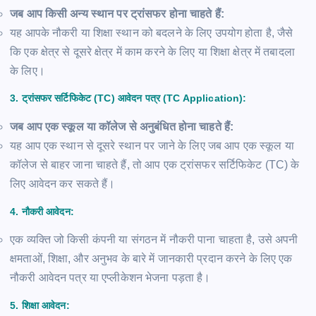
जब आप किसी अन्य स्थान पर ट्रांसफर होना चाहते हैं:
यह आपके नौकरी या शिक्षा स्थान को बदलने के लिए उपयोग होता है, जैसे
कि एक क्षेत्र से दूसरे क्षेत्र में काम करने के लिए या शिक्षा क्षेत्र में तबादला
के लिए।
3. ट्रांसफर सर्टिफिकेट (TC) आवेदन पत्र (TC Application):
जब आप एक स्कूल या कॉलेज से अनुबंधित होना चाहते हैं:
यह आप एक स्थान से दूसरे स्थान पर जाने के लिए जब आप एक स्कूल या
कॉलेज से बाहर जाना चाहते हैं, तो आप एक ट्रांसफर सर्टिफिकेट (TC) के
लिए आवेदन कर सकते हैं।
4.
नौकरी आवेदन:
एक व्यक्ति जो किसी कंपनी या संगठन में नौकरी पाना चाहता है, उसे अपनी
क्षमताओं, शिक्षा, और अनुभव के बारे में जानकारी प्रदान करने के लिए एक
नौकरी आवेदन पत्र या एप्लीकेशन भेजना पड़ता है।
5.
शिक्षा आवेदन: