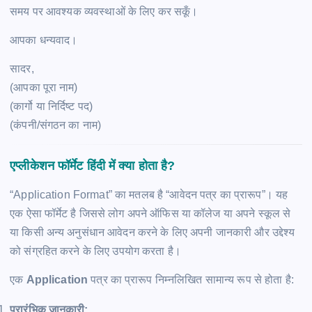
समय पर आवश्यक व्यवस्थाओं के लिए कर सकूँ।
आपका धन्यवाद।
सादर,
(आपका पूरा नाम)
(कार्गो या निर्दिष्ट पद)
(कंपनी/संगठन का नाम)
एप्लीकेशन फॉर्मेट हिंदी में क्या होता है?
“Application Format” का मतलब है “आवेदन पत्र का प्रारूप”। यह
एक ऐसा फॉर्मेट है जिससे लोग अपने ऑफिस या कॉलेज या अपने स्कूल से
या किसी अन्य अनुसंधान आवेदन करने के लिए अपनी जानकारी और उद्देश्य
को संग्रहित करने के लिए उपयोग करता है।
एक
Application
पत्र का प्रारूप निम्नलिखित सामान्य रूप से होता है:
प्रारंभिक जानकारी: