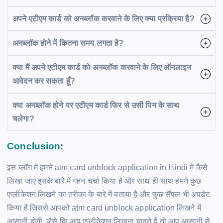
अपने एटीएम कार्ड को अनब्लॉक करवाने के लिए क्या प्रक्रिया है?
अनब्लॉक होने में कितना समय लगता है?
क्या मैं अपने एटीएम कार्ड को अनब्लॉक करवाने के लिए ऑनलाइन
आवेदन कर सकता हूँ?
क्या अनब्लॉक होने पर एटीएम कार्ड फिर से उसी पिन के साथ
चलेगा?
Conclusion:
इस ब्लॉग में हमने atm card unblock application in Hindi में कैसे
लिखा जाए इसके बारे में गहन चर्चा किया है और साथ ही साथ हमने कुछ
एप्लीकेशन लिखने का तरीका के बारे में बताया है और कुछ सैंपल भी अपडेट
किया है जिससे आपको atm card unblock application
लिखने में
आसानी होगी. जैसे कि आप एप्लीकेशन लिखना चाहते हैं तो आप आसानी से