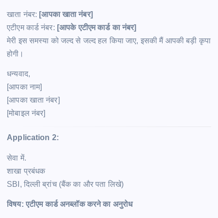
खाता नंबर:
[आपका खाता नंबर]
एटीएम कार्ड नंबर:
[आपके एटीएम कार्ड का नंबर]
मेरी इस समस्या को जल्द से जल्द हल किया जाए, इसकी मैं आपकी बड़ी कृपा
होगी।
धन्यवाद,
[आपका नाम]
[आपका खाता नंबर]
[मोबाइल नंबर]
Application 2:
सेवा में.
शाखा प्रबंधक
SBI, दिल्ली ब्रांच (बैंक का और पता लिखे)
विषय:
एटीएम कार्ड अनब्लॉक करने का अनुरोध