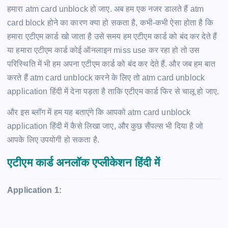
हमारा atm card unblock हो जाए. अब हम एक नजर डालते हैं atm
card block
होने का कारण क्या हो सकता है, कभी-कभी ऐसा होता है कि
हमारा एटीएम कार्ड खो जाता है उसे समय हम एटीएम कार्ड को बंद कर देते हैं
या हमारा एटीएम कार्ड कोई ऑनलाइन miss use कर रहा हो तो उस
परिस्थिति में भी हम अपना एटीएम कार्ड को बंद कर देते हैं. और जब हम बात
करते हैं atm card unblock करने के लिए तो atm card unblock
application हिंदी में देना पड़ता है ताकि एटीएम कार्ड फिर से चालू हो जाए.
और इस ब्लॉग में हम यह बताएंगे कि आपको atm card unblock
application हिंदी में कैसे लिखा जाए, और कुछ सैंपल्स भी दिया है जो
आपके लिए उपयोगी हो सकता है.
एटीएम कार्ड अनलॉक एप्लीकेशन हिंदी में
Application 1: