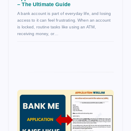
– The Ultimate Guide
A bank account is part of everyday life, and losing
access to it can feel frustrating. When an account
is locked, routine tasks like using an ATM,
receiving money, or…