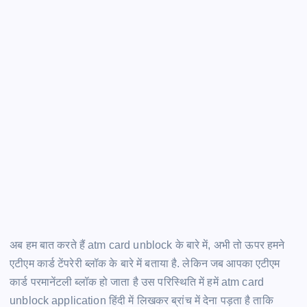
अब हम बात करते हैं atm card unblock
के बारे में, अभी तो ऊपर हमने
एटीएम कार्ड टेंपरेरी ब्लॉक के बारे में बताया है. लेकिन जब आपका एटीएम
कार्ड परमानेंटली ब्लॉक हो जाता है उस परिस्थिति में हमें atm card
unblock application हिंदी में लिखकर ब्रांच में देना पड़ता है ताकि