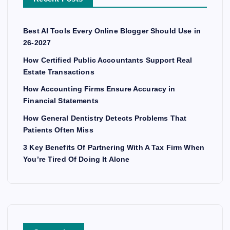
Best AI Tools Every Online Blogger Should Use in
26-2027
How Certified Public Accountants Support Real
Estate Transactions
How Accounting Firms Ensure Accuracy in
Financial Statements
How General Dentistry Detects Problems That
Patients Often Miss
3 Key Benefits Of Partnering With A Tax Firm When
You’re Tired Of Doing It Alone