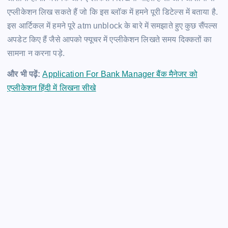
एप्लीकेशन लिख सकते हैं जो कि इस ब्लॉक में हमने पूरी डिटेल्स में बताया है.
इस आर्टिकल में हमने पूरे atm unblock के बारे में समझाते हुए कुछ सैंपल्स
अपडेट किए हैं जैसे आपको फ्यूचर में एप्लीकेशन लिखते समय दिक्कतों का
सामना न करना पड़े.
और भी पढ़ें:
Application For Bank Manager बैंक मैनेजर को
एप्लीकेशन हिंदी में लिखना सीखे