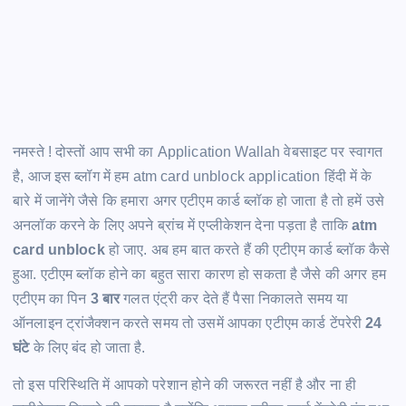
नमस्ते ! दोस्तों आप सभी का Application Wallah वेबसाइट पर स्वागत
है, आज इस ब्लॉग में हम atm card unblock application
हिंदी में के
बारे में जानेंगे जैसे कि हमारा अगर एटीएम कार्ड ब्लॉक हो जाता है तो हमें उसे
अनलॉक करने के लिए अपने ब्रांच में एप्लीकेशन देना पड़ता है ताकि
atm
card unblock
हो जाए. अब हम बात करते हैं की एटीएम कार्ड ब्लॉक कैसे
हुआ. एटीएम ब्लॉक होने का बहुत सारा कारण हो सकता है जैसे की अगर हम
एटीएम का पिन
3 बार
गलत एंट्री कर देते हैं पैसा निकालते समय या
ऑनलाइन ट्रांजैक्शन करते समय तो उसमें आपका एटीएम कार्ड टेंपरेरी
24
घंटे
के लिए बंद हो जाता है.
तो इस परिस्थिति में आपको परेशान होने की जरूरत नहीं है और ना ही