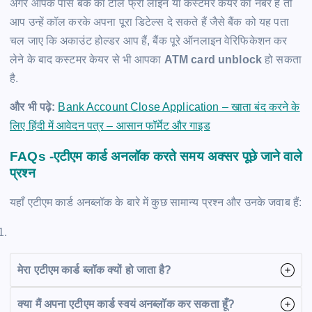
अगर आपके पास बैंक का टोल फ्री लाइन या कस्टमर केयर का नंबर है तो
आप उन्हें कॉल करके अपना पूरा डिटेल्स दे सकते हैं जैसे बैंक को यह पता
चल जाए कि अकाउंट होल्डर आप हैं, बैंक पूरे ऑनलाइन वेरिफिकेशन कर
लेने के बाद कस्टमर केयर से भी आपका
ATM card unblock
हो सकता
है.
और भी पढ़े:
Bank Account Close Application – खाता बंद करने के
लिए हिंदी में आवेदन पत्र – आसान फॉर्मेट और गाइड
FAQs -एटीएम कार्ड अनलॉक करते समय अक्सर पूछे जाने वाले
प्रश्न
यहाँ एटीएम कार्ड अनब्लॉक के बारे में कुछ सामान्य प्रश्न और उनके जवाब हैं:
मेरा एटीएम कार्ड ब्लॉक क्यों हो जाता है?
क्या मैं अपना एटीएम कार्ड स्वयं अनब्लॉक कर सकता हूँ?