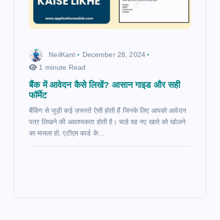
NeilKant
December 28, 2024
1 minute Read
बैंक में आवेदन कैसे लिखें? आसान गाइड और सही
फॉर्मेट
बैंकिंग से जुड़ी कई ज़रूरतें ऐसी होती हैं जिनके लिए आपको आवेदन
पत्र लिखने की आवश्यकता होती है। चाहे वह नए खाते को खोलने
का मामला हो, एटीएम कार्ड के…