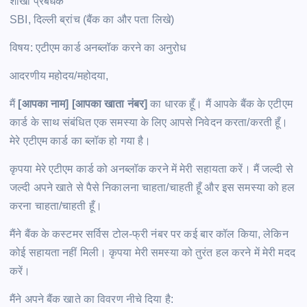
शाखा प्रबंधक
SBI, दिल्ली ब्रांच (बैंक का और पता लिखे)
विषय: एटीएम कार्ड अनब्लॉक करने का अनुरोध
आदरणीय महोदय/महोदया,
मैं
[आपका नाम] [आपका खाता नंबर]
का धारक हूँ। मैं आपके बैंक के एटीएम
कार्ड के साथ संबंधित एक समस्या के लिए आपसे निवेदन करता/करती हूँ।
मेरे एटीएम कार्ड का ब्लॉक हो गया है।
कृपया मेरे एटीएम कार्ड को अनब्लॉक करने में मेरी सहायता करें। मैं जल्दी से
जल्दी अपने खाते से पैसे निकालना चाहता/चाहती हूँ और इस समस्या को हल
करना चाहता/चाहती हूँ।
मैंने बैंक के कस्टमर सर्विस टोल-फ्री नंबर पर कई बार कॉल किया, लेकिन
कोई सहायता नहीं मिली। कृपया मेरी समस्या को तुरंत हल करने में मेरी मदद
करें।
मैंने अपने बैंक खाते का विवरण नीचे दिया है: