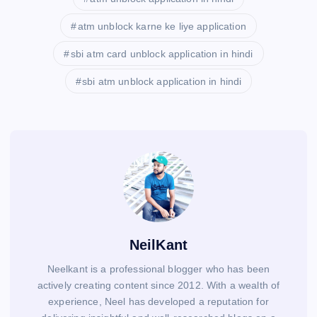
atm unblock karne ke liye application
sbi atm card unblock application in hindi
sbi atm unblock application in hindi
NeilKant
Neelkant is a professional blogger who has been
actively creating content since 2012. With a wealth of
experience, Neel has developed a reputation for