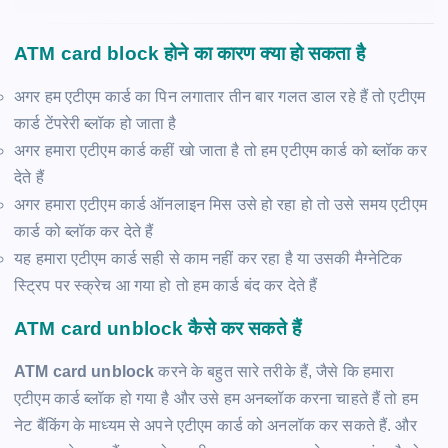
ATM card block
होने का कारण क्या हो सकता है
अगर हम एटीएम कार्ड का पिन लगातार तीन बार गलत डाल रहे हैं तो एटीएम
कार्ड टेंपरेरी ब्लॉक हो जाता है
अगर हमारा एटीएम कार्ड कहीं खो जाता है तो हम एटीएम कार्ड को ब्लॉक कर
देते हैं
अगर हमारा एटीएम कार्ड ऑनलाइन मिस उसे हो रहा हो तो उसे समय एटीएम
कार्ड को ब्लॉक कर देते हैं
यह हमारा एटीएम कार्ड सही से काम नहीं कर रहा है या उसकी मैग्नेटिक
स्ट्रिप पर स्क्रेच आ गया हो तो हम कार्ड बंद कर देते हैं
ATM card unblock
कैसे कर सकते हैं
ATM card unblock
करने के बहुत सारे तरीके हैं, जैसे कि हमारा
एटीएम कार्ड ब्लॉक हो गया है और उसे हम अनब्लॉक करना चाहते हैं तो हम
नेट बैंकिंग के माध्यम से अपने एटीएम कार्ड को अनलॉक कर सकते हैं. और