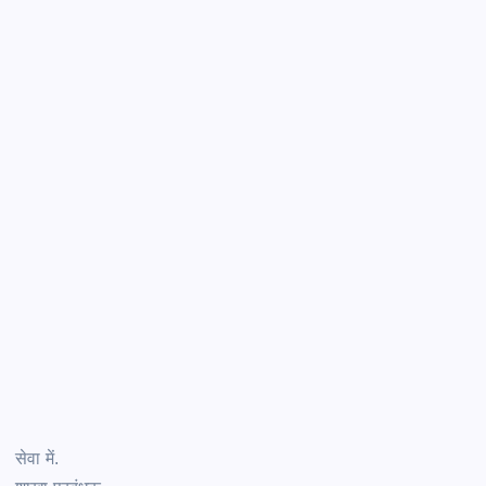
सेवा में.