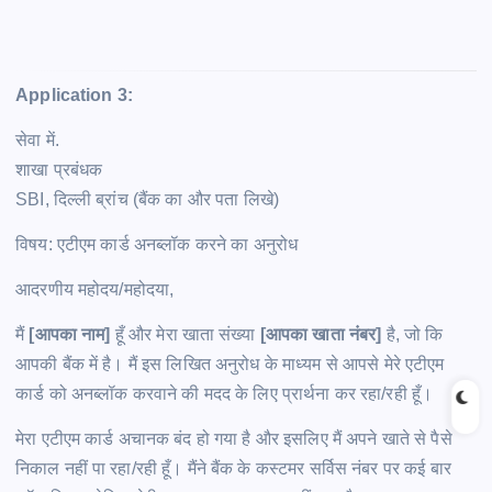
Application 3:
सेवा में.
शाखा प्रबंधक
SBI, दिल्ली ब्रांच (बैंक का और पता लिखे)
विषय: एटीएम कार्ड अनब्लॉक करने का अनुरोध
आदरणीय महोदय/महोदया,
मैं
[आपका नाम]
हूँ और मेरा खाता संख्या
[आपका खाता नंबर]
है, जो कि
आपकी बैंक में है। मैं इस लिखित अनुरोध के माध्यम से आपसे मेरे एटीएम
कार्ड को अनब्लॉक करवाने की मदद के लिए प्रार्थना कर रहा/रही हूँ।
मेरा एटीएम कार्ड अचानक बंद हो गया है और इसलिए मैं अपने खाते से पैसे
निकाल नहीं पा रहा/रही हूँ। मैंने बैंक के कस्टमर सर्विस नंबर पर कई बार