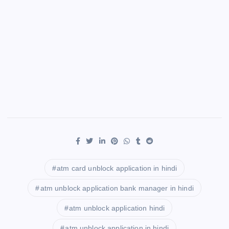
atm card unblock application in hindi
atm unblock application bank manager in hindi
atm unblock application hindi
atm unblock application in hindi