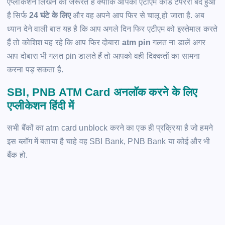
एप्लीकेशन लिखने की जरूरत है क्योंकि आपका एटीएम कार्ड टेंपरेरी बंद हुआ
है सिर्फ
24 घंटे के लिए
और वह अपने आप फिर से चालू हो जाता है. अब
ध्यान देने वाली बात यह है कि आप अगले दिन फिर एटीएम को इस्तेमाल करते
हैं तो कोशिश यह रहे कि आप फिर दोबारा
atm pin
गलत ना डालें अगर
आप दोबारा भी गलत pin डालते हैं तो आपको वही दिक्कतों का सामना
करना पड़ सकता है.
SBI, PNB
ATM Card
अनलॉक करने के लिए
एप्लीकेशन हिंदी में
सभी बैंकों का atm card unblock करने का एक ही प्रक्रिया है जो हमने
इस ब्लॉग में बताया है चाहे वह SBI Bank, PNB Bank या कोई और भी
बैंक हो.