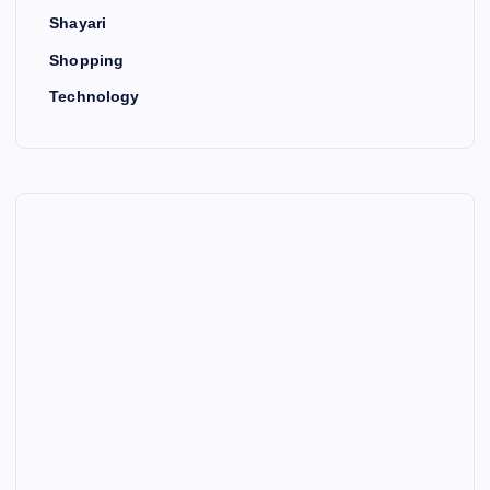
Shayari
Shopping
Technology