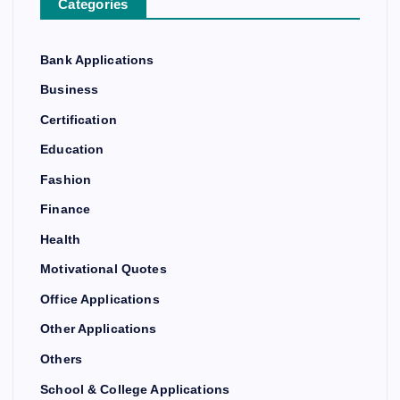
Categories
Bank Applications
Business
Certification
Education
Fashion
Finance
Health
Motivational Quotes
Office Applications
Other Applications
Others
School & College Applications