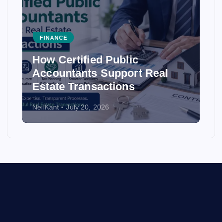
FINANCE
How Certified Public
Accountants Support Real
Estate Transactions
NeilKant
July 20, 2026