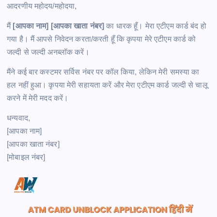
आदरणीय महोदय/महोदया,
मैं
[आपका नाम] [आपका खाता नंबर]
का धारक हूँ। मेरा एटीएम कार्ड बंद हो
गया है। मैं आपसे निवेदन करता/करती हूँ कि कृपया मेरे एटीएम कार्ड को
जल्दी से जल्दी अनब्लॉक करें।
मैंने कई बार कस्टमर सर्विस नंबर पर कॉल किया, लेकिन मेरी समस्या का
हल नहीं हुआ। कृपया मेरी सहायता करें और मेरा एटीएम कार्ड जल्दी से चालू
करने में मेरी मदद करें।
धन्यवाद,
[आपका नाम]
[आपका खाता नंबर]
[मोबाइल नंबर]