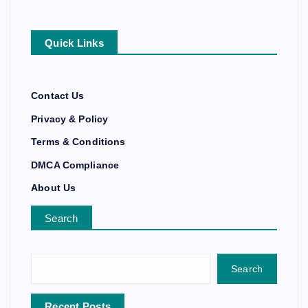
Quick Links
Contact Us
Privacy & Policy
Terms & Conditions
DMCA Compliance
About Us
Search
Search
Recent Posts