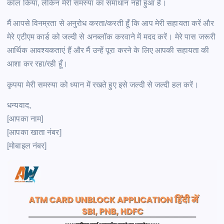
कॉल किया, लेकिन मेरी समस्या का समाधान नहीं हुआ है।
मैं आपसे विनम्रता से अनुरोध करता/करती हूँ कि आप मेरी सहायता करें और
मेरे एटीएम कार्ड को जल्दी से अनब्लॉक करवाने में मदद करें। मेरे पास जरूरी
आर्थिक आवश्यकताएं हैं और मैं उन्हें पूरा करने के लिए आपकी सहायता की
आशा कर रहा/रही हूँ।
कृपया मेरी समस्या को ध्यान में रखते हुए इसे जल्दी से जल्दी हल करें।
धन्यवाद,
[आपका नाम]
[आपका खाता नंबर]
[मोबाइल नंबर]