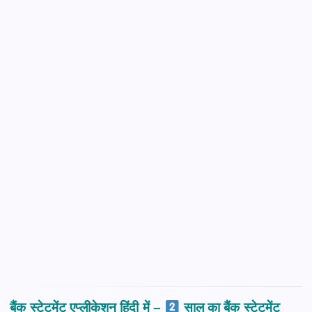
बैंक स्टेटमेंट एप्लीकेशन हिंदी में –
साल
का बैंक स्टेटमेंट