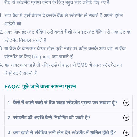
बैंक से स्टेटमेंट प्राप्त करने के लिए बहुत सारे तरीके दिए गए हैं
आप बैंक में एप्लीकेशन दे करके बैंक से स्टेटमेंट ले सकते हैं अपनी ईमेल
आईडी को
अगर आप इंटरनेट बैंकिंग उसे करते हैं तो आप इंटरनेट बैंकिंग से अकाउंट का
स्टेटमेंट निकाल सकते हैं
या बैंक के कस्टमर केयर टोल फ्री नंबर पर कॉल करके आप वहां से बैंक
स्टेटमेंट के लिए Request कर सकते हैं
यह अगर आप चाहे तो रजिस्टर्ड मोबाइल से SMS भेजकर स्टेटमेंट का
रिक्वेस्ट दे सकते हैं
FAQs: पूछे जाने वाला सामन्य प्रश्न
1. कैसे मैं अपने खाते से बैंक खाता स्टेटमेंट प्राप्त कर सकता हूं?
2. स्टेटमेंट की अवधि कैसे निर्धारित की जाती है?
3. क्या खाते से संबंधित सभी लेन-देन स्टेटमेंट में शामिल होते हैं?