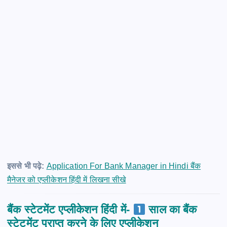
इससे भी पढ़े:
Application For Bank Manager in Hindi बैंक
मैनेजर को एप्लीकेशन हिंदी में लिखना सीखे
बैंक स्टेटमेंट एप्लीकेशन हिंदी में-
साल
का बैंक
स्टेटमेंट प्राप्त करने के लिए एप्लीकेशन