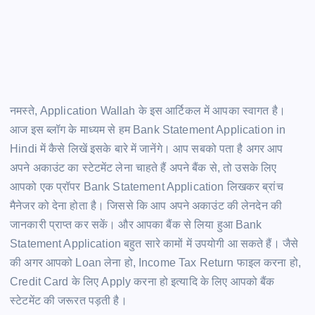
नमस्ते, Application Wallah के इस आर्टिकल में आपका स्वागत है।
आज इस ब्लॉग के माध्यम से हम Bank Statement Application in
Hindi में कैसे लिखें इसके बारे में जानेंगे। आप सबको पता है अगर आप
अपने अकाउंट का स्टेटमेंट लेना चाहते हैं अपने बैंक से, तो उसके लिए
आपको एक प्रॉपर Bank Statement Application लिखकर ब्रांच
मैनेजर को देना होता है। जिससे कि आप अपने अकाउंट की लेनदेन की
जानकारी प्राप्त कर सकें। और आपका बैंक से लिया हुआ Bank
Statement Application बहुत सारे कामों में उपयोगी आ सकते हैं। जैसे
की अगर आपको Loan लेना हो, Income Tax Return फाइल करना हो,
Credit Card के लिए Apply करना हो इत्यादि के लिए आपको बैंक
स्टेटमेंट की जरूरत पड़ती है।