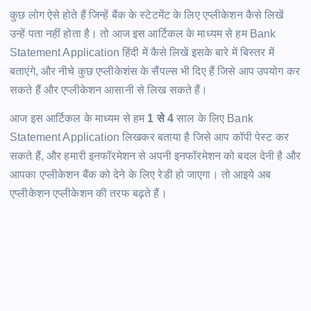
कुछ लोग ऐसे होते हैं जिन्हें बैंक के स्टेटमेंट के लिए एप्लीकेशन कैसे लिखें
उन्हें पता नहीं होता है। तो आज इस आर्टिकल के माध्यम से हम Bank
Statement Application हिंदी में कैसे लिखें इसके बारे में बिस्तर में
बताएंगे, और नीचे कुछ एप्लीकेशंस के सैंपल्स भी दिए हैं जिसे आप उपयोग कर
सकते हैं और एप्लीकेशन आसानी से लिख सकते हैं।
आज इस आर्टिकल के माध्यम से हम
1 से 4
साल के लिए Bank
Statement Application लिखकर बताया है जिसे आप कॉपी पेस्ट कर
सकते हैं, और हमारी इनफॉरमेशन से अपनी इनफॉरमेशन को बदल देनी है और
आपका एप्लीकेशन बैंक को देने के लिए रेडी हो जाएगा। तो आइये अब
एप्लीकेशन एप्लीकेशन की तरफ बढ़ते हैं।