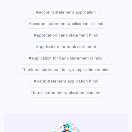
account statement application
account statement application in hindi
application bank statement hindi
application for bank statement
application for bank statement in hindi
bank me statement ke liye application in hindi
bank statement application hindi
bank statement application hindi me