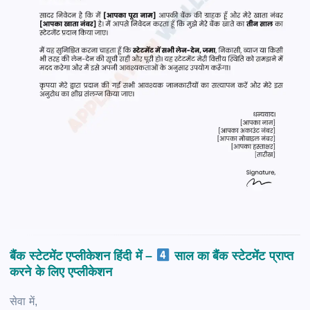
बैंक स्टेटमेंट एप्लीकेशन हिंदी में –
साल
का बैंक स्टेटमेंट प्राप्त
करने के लिए एप्लीकेशन
सेवा में,