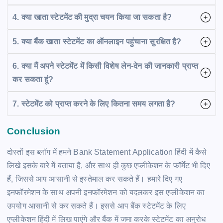
4. क्या खाता स्टेटमेंट की मुद्रा चयन किया जा सकता है?
5. क्या बैंक खाता स्टेटमेंट का ऑनलाइन पहुंचाना सुरक्षित है?
6. क्या मैं अपने स्टेटमेंट में किसी विशेष लेन-देन की जानकारी प्राप्त
कर सकता हूं?
7. स्टेटमेंट को प्राप्त करने के लिए कितना समय लगता है?
Conclusion
दोस्तों इस ब्लॉग में हमने Bank Statement Application हिंदी में कैसे
लिखे इसके बारे में बताया है, और साथ ही कुछ एप्लीकेशन के फॉर्मेट भी दिए
हैं, जिससे आप आसानी से इस्तेमाल कर सकते हैं। हमारे दिए गए
इनफॉरमेशन के साथ अपनी इनफॉरमेशन को बदलकर इस एप्लीकेशन का
उपयोग आसानी से कर सकते हैं। इससे आप बैंक स्टेटमेंट के लिए
एप्लीकेशन हिंदी में लिख पाएंगे और बैंक में जमा करके स्टेटमेंट का अनुरोध