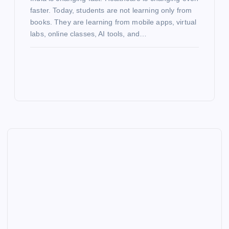
faster. Today, students are not learning only from
books. They are learning from mobile apps, virtual
labs, online classes, AI tools, and…