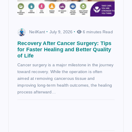
NeilKant
July 9, 2026
6 minutes Read
Recovery After Cancer Surgery: Tips
for Faster Healing and Better Quality
of Life
Cancer surgery is a major milestone in the journey
toward recovery. While the operation is often
aimed at removing cancerous tissue and
improving long-term health outcomes, the healing
process afterward…