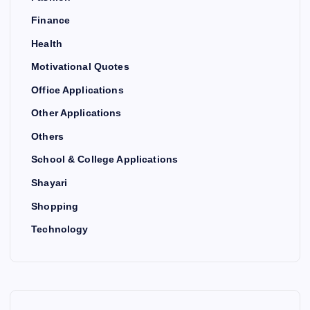
Finance
Health
Motivational Quotes
Office Applications
Other Applications
Others
School & College Applications
Shayari
Shopping
Technology