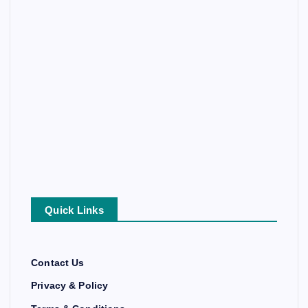
Quick Links
Contact Us
Privacy & Policy