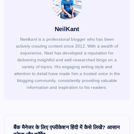
NeilKant
Neelkant is a professional blogger who has been
actively creating content since 2012. With a wealth of
experience, Neel has developed a reputation for
delivering insightful and well-researched blogs on a
variety of topics. His engaging writing style and
attention to detail have made him a trusted voice in the
blogging community, consistently providing valuable
information and inspiration to his readers.
P
o
बैंक मैनेजर के लिए एप्लीकेशन हिंदी में कैसे लिखें? आसान