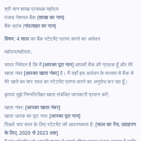
श्री मान शाखा प्रबंधक महोदय
पंजाब नेशनल बैंक
(शाखा का नाम)
बैंक ब्रांच (
गांव/शहर का नाम)
विषय: 4 साल
का बैंक स्टेटमेंट प्राप्त करने का आवेदन
महोदय/महोदया,
सादर निवेदन है कि मैं
[आपका पूरा नाम]
आपकी बैंक की ग्राहक हूँ और मेरे
खाता नंबर
[आपका खाता नंबर]
है। मैं यहाँ इस आवेदन के माध्यम से बैंक से
मेरे खाते का चार साल का स्टेटमेंट प्राप्त करने का अनुरोध कर रहा हूँ।
कृपया मुझे निम्नलिखित खाता संबंधित जानकारी प्रदान करें:
खाता नंबर:
[आपका खाता नंबर]
खाता धारक का पूरा नाम:
[आपका पूरा नाम]
पिछले चार साल के लिए स्टेटमेंट की आवश्यकता है:
[साल का रेंज, उदाहरण
के लिए, 2020 से 2023 तक]