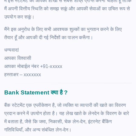
मैं इस स्टेटमेंट को आपकी शाखा से सबसे शीघ्र प्राप्त करना चाहता हूँ ताकि
मैं अपनी वित्तीय स्थिति को समझ सकूं और आपकी सेवाओं का उचित रूप से
उपयोग कर सकूं।
मैंने इस अनुरोध के लिए सभी आवश्यक शुल्कों का भुगतान करने के लिए
तैयार हूँ और आपकी दी गई निर्देशों का पालन करूँगा।
धन्यवाद!
आपका विश्वासी
आपका मोबाईल नंबर +91-xxxxx
हस्ताक्षर – xxxxxxx
Bank Statement क्या है ?
बैंक स्टेटमेंट एक एप्लीकेशन है, जो व्यक्ति या व्यापारी की खाते का विवरण
प्रदान करने में उपयोग होता है। यह लेख खाते के लेनदेन के विवरण के बारे
में बताता है, जैसे कि जमा, निकासी, चेक लेन-देन, इंटरनेट बैंकिंग
गतिविधियाँ, और अन्य संबंधित लेन-देन।