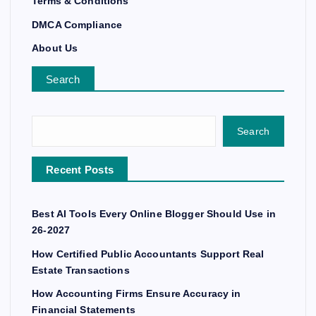
Terms & Conditions
DMCA Compliance
About Us
Search
Search
Recent Posts
Best AI Tools Every Online Blogger Should Use in
26-2027
How Certified Public Accountants Support Real
Estate Transactions
How Accounting Firms Ensure Accuracy in
Financial Statements