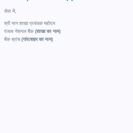
सेवा में,
श्री मान शाखा प्रबंधक महोदय
पंजाब नेशनल बैंक
(शाखा का नाम)
बैंक ब्रांच
(गांव/शहर का नाम)