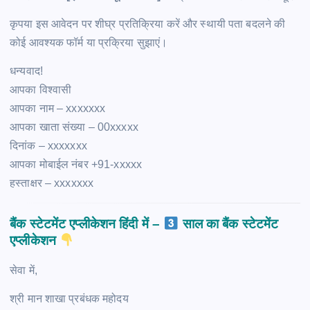
कृपया इस आवेदन पर शीघ्र प्रतिक्रिया करें और स्थायी पता बदलने की
कोई आवश्यक फॉर्म या प्रक्रिया सुझाएं।
धन्यवाद!
आपका विश्वासी
आपका नाम – xxxxxxx
आपका खाता संख्या – 00xxxxx
दिनांक – xxxxxxx
आपका मोबाईल नंबर +91-xxxxx
हस्ताक्षर – xxxxxxx
बैंक स्टेटमेंट एप्लीकेशन हिंदी में –
साल
का बैंक स्टेटमेंट
एप्लीकेशन
सेवा में,
श्री मान शाखा प्रबंधक महोदय