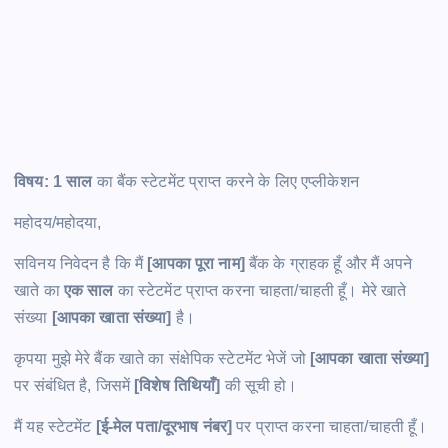
विषय: 1 साल
का बैंक स्टेटमेंट प्राप्त करने के लिए एप्लीकेशन
महोदय/महोदया,
सविनय निवेदन है कि मैं
[आपका पूरा नाम]
बैंक के ग्राहक हूँ और मैं अपने
खाते का
एक साल
का स्टेटमेंट प्राप्त करना चाहता/चाहती हूँ। मेरे खाते
संख्या
[आपका खाता संख्या]
है।
कृपया मुझे मेरे बैंक खाते का संक्षेपिक स्टेटमेंट भेजें जो
[आपका खाता संख्या]
पर संबंधित है, जिसमें
[विशेष तिथियाँ]
की सूची हो।
मैं यह स्टेटमेंट
[ई-मेल पता/दूरभाष नंबर]
पर प्राप्त करना चाहता/चाहती हूँ।