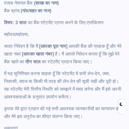
पंजाब नेशनल बैंक
(शाखा का नाम)
बैंक ब्रांच
(गांव/शहर का नाम)
विषय: 3 साल
का बैंक स्टेटमेंट प्राप्त करने के लिए एप्लीकेशन
महोदय/महोदया,
सादर निवेदन है कि मैं
[आपका पूरा नाम]
आपकी बैंक की ग्राहक हूँ और मेरे
खाता नंबर
[आपका खाता नंबर]
है। मैं आपसे निवेदन करता हूँ कि मुझे मेरे
बैंक खाते का
तीन साल
का स्टेटमेंट प्रदान किया जाए।
मैं यह सुनिश्चित करना चाहता हूँ कि स्टेटमेंट में सभी लेन-देन, जमा,
निकासी, ब्याज या किसी भी तरह की लेन-देन की सूची सही और पूरी हो।
यह स्टेटमेंट मेरी वित्तीय स्थिति को समझने में मदद करेगा और मैं इसे अपनी
आवश्यकताओं के अनुसार उपयोग करूँगा।
कृपया मेरे द्वारा प्रदान की गई सभी आवश्यक जानकारीयों का सत्यापन करें
और मेरे इस अनुरोध का शीघ्र संलग्न किया जाए।
धन्यवाद!