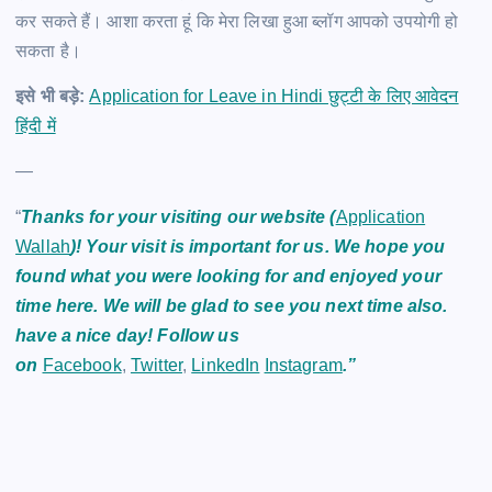
कर सकते हैं। आशा करता हूं कि मेरा लिखा हुआ ब्लॉग आपको उपयोगी हो
सकता है।
इसे भी बड़े:
Application for Leave in Hindi छुट्टी के लिए आवेदन
हिंदी में
—
“
Thanks for your visiting our website (
Application
Wallah
)! Your visit is important for us. We hope you
found what you were looking for and enjoyed your
time here. We will be glad to see you next time also.
have a nice day! Follow us
on
Facebook
,
Twitter
,
LinkedIn
Instagram
.”