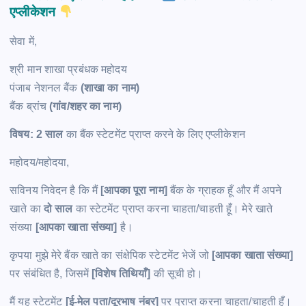
एप्लीकेशन
सेवा में,
श्री मान शाखा प्रबंधक महोदय
पंजाब नेशनल बैंक
(शाखा का नाम)
बैंक ब्रांच
(गांव/शहर का नाम)
विषय: 2 साल
का बैंक स्टेटमेंट प्राप्त करने के लिए एप्लीकेशन
महोदय/महोदया,
सविनय निवेदन है कि मैं
[आपका पूरा नाम]
बैंक के ग्राहक हूँ और मैं अपने
खाते का
दो साल
का स्टेटमेंट प्राप्त करना चाहता/चाहती हूँ। मेरे खाते
संख्या
[आपका खाता संख्या]
है।
कृपया मुझे मेरे बैंक खाते का संक्षेपिक स्टेटमेंट भेजें जो
[आपका खाता संख्या]
पर संबंधित है, जिसमें
[विशेष तिथियाँ]
की सूची हो।
मैं यह स्टेटमेंट
[ई-मेल पता/दूरभाष नंबर]
पर प्राप्त करना चाहता/चाहती हूँ।