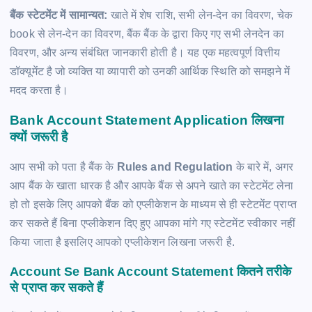
बैंक स्टेटमेंट में सामान्यत:
खाते में शेष राशि, सभी लेन-देन का विवरण, चेक
book से लेन-देन का विवरण, बैंक बैंक के द्वारा किए गए सभी लेनदेन का
विवरण, और अन्य संबंधित जानकारी होती है। यह एक महत्वपूर्ण वित्तीय
डॉक्यूमेंट है जो व्यक्ति या व्यापारी को उनकी आर्थिक स्थिति को समझने में
मदद करता है।
Bank Account Statement Application लिखना
क्यों जरूरी है
आप सभी को पता है बैंक के
Rules and Regulation
के बारे में, अगर
आप बैंक के खाता धारक है और आपके बैंक से अपने खाते का स्टेटमेंट लेना
हो तो इसके लिए आपको बैंक को एप्लीकेशन के माध्यम से ही स्टेटमेंट प्राप्त
कर सकते हैं बिना एप्लीकेशन दिए हुए आपका मांगे गए स्टेटमेंट स्वीकार नहीं
किया जाता है इसलिए आपको एप्लीकेशन लिखना जरूरी है.
Account Se Bank Account Statement कितने तरीके
से प्राप्त कर सकते हैं