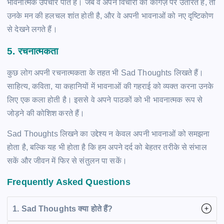
भावनात्मक उपचार पाते हैं। जब वे अपने विचारों को कागज़ पर उतारते हैं, तो
उनके मन की हलचल शांत होती है, और वे अपनी भावनाओं को नए दृष्टिकोण
से देखने लगते हैं।
5.
रचनात्मकता
कुछ लोग अपनी रचनात्मकता के तहत भी Sad Thoughts लिखते हैं।
साहित्य, कविता, या कहानियों में भावनाओं की गहराई को व्यक्त करना उनके
लिए एक कला होती है। इससे वे अपने पाठकों को भी भावनात्मक रूप से
जोड़ने की कोशिश करते हैं।
Sad Thoughts लिखने का उद्देश्य न केवल अपनी भावनाओं को समझना
होता है, बल्कि यह भी होता है कि हम अपने दर्द को बेहतर तरीके से संभाल
सकें और जीवन में फिर से संतुलन पा सकें।
Frequently Asked Questions
1. Sad Thoughts क्या होते हैं?