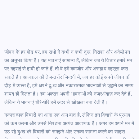
जीवन के हर मोड़ पर, हम सभी ने कभी न कभी दुख, निराशा और अकेलेपन
का अनुभव किया है। यह भावनाएं सामान्य हैं, लेकिन जब ये विचार हमारे मन
पर गहराई से हावी हो जाते हैं, तो वे हमें कमजोर और असहाय महसूस करा
सकते हैं। आजकल की तेज़-तर्रार ज़िन्दगी में, जब हर कोई अपने जीवन की
दौड़ में व्यस्त है, हमें अपने दुःख और नकारात्मक भावनाओं से जूझने का समय
शायद ही मिलता है। हम अक्सर अपनी भावनाओं को नज़रअंदाज़ कर देते हैं,
लेकिन ये भावनाएं धीरे-धीरे हमें अंदर से खोखला बना देती हैं।
नकारात्मक विचारों का आना एक आम बात है, लेकिन इन विचारों के प्रभाव
को कम करना और उनसे निपटना अत्यंत आवश्यक है। अगर हम अपने मन में
उठ रहे दुःख भरे विचारों को समझने और उनका सामना करने का साहस