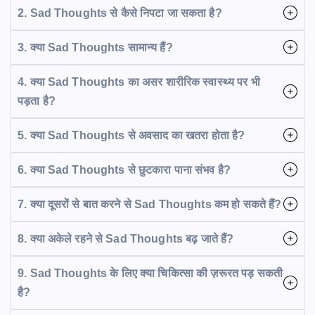
2. Sad Thoughts से कैसे निपटा जा सकता है?
3. क्या Sad Thoughts सामान्य हैं?
4. क्या Sad Thoughts का असर शारीरिक स्वास्थ्य पर भी
पड़ता है?
5. क्या Sad Thoughts से अवसाद का खतरा होता है?
6. क्या Sad Thoughts से छुटकारा पाना संभव है?
7. क्या दूसरों से बात करने से Sad Thoughts कम हो सकते हैं?
8. क्या अकेले रहने से Sad Thoughts बढ़ जाते हैं?
9. Sad Thoughts के लिए क्या चिकित्सा की ज़रूरत पड़ सकती
है?