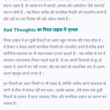
करना पड़ता है, तो उसके मन में उदासी, हताशा और अकेलेपन जैसे भावनाएँ
उत्पन्न होती हैं। यह विचार व्यक्ति की मानसिक स्थिति को प्रभावित करते हैं
और उसे हर पल निराशा की ओर धकेल सकते हैं।
Sad Thoughts का रियल लाइफ में प्रभाव
रियल लाइफ में इन दुखी विचारों का असर बहुत व्यापक और गहरा होता है।
ये विचार न केवल हमारी मानसिक स्थिति को प्रभावित करते हैं बल्कि हमारे
शारीरिक स्वास्थ्य पर भी नकारात्मक प्रभाव डालते हैं। जब व्यक्ति के मन में
लगातार नकारात्मक विचार चलते रहते हैं, तो वह अपनी दिनचर्या से दूर हो
सकता है, काम में मन नहीं लगता, और वह स्वयं को सामाजिक रूप से अलग-
थलग महसूस करने लगता है।
इन विचारों का असर रिश्तों पर भी पड़ता है, क्योंकि व्यक्ति अपने आसपास के
लोगों से ठीक से संवाद नहीं कर पाता। इसके अलावा, लंबे समय तक दुखी
विचारों के प्रभाव में रहना अवसाद, चिंता और मानसिक थकान का कारण बन
सकता है।