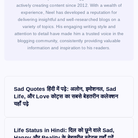
actively creating content since 2012. With a wealth of
experience, Neel has developed a reputation for
delivering insightful and well-researched blogs on a
variety of topics. His engaging writing style and
attention to detail have made him a trusted voice in the
blogging community, consistently providing valuable
information and inspiration to his readers.
P
o
Sad Quotes हिंदी में पढ़े: अलोन, इमोशनल, Sad
s
Life, और Love कोट्स का सबसे बेहतरीन कलेक्शन
यहाँ पढ़े
t
n
a
v
Life Status in Hindi: दिल को छूने वाले Sad,
Happy और Reality के बेहतरीन स्टेटस यहाँ पढ़ें