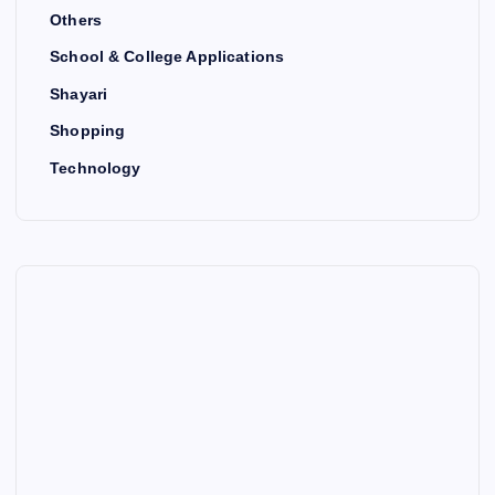
Others
School & College Applications
Shayari
Shopping
Technology