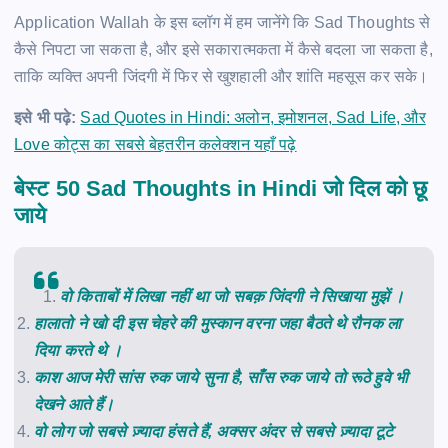
Application Wallah के इस ब्लॉग में हम जानेंगे कि Sad Thoughts से
कैसे निपटा जा सकता है, और इसे सकारात्मकता में कैसे बदला जा सकता है,
ताकि व्यक्ति अपनी जिंदगी में फिर से खुशहाली और शांति महसूस कर सके।
इसे भी पढ़े:
Sad Quotes in Hindi: अलोन, इमोशनल, Sad Life, और
Love कोट्स का सबसे बेहतरीन कलेक्शन यहाँ पढ़े
बेस्ट 50 Sad Thoughts in Hindi जो दिल को छू
जाये
वो किताबों में लिखा नहीं था जो सबक़ जिंदगी ने सिखाया मुझें ।
हालातो ने खो दी इस चेहरे की मुस्कान वरना जहा बैठते थे रौनक ला
दिया करते थे ।
काश आज मेरी सांस रुक जाये सुना है, साँस रुक जाये तो रूठे हुवे भी
देखने आते हैं।
वो
लोग
जो
सबसे
ज़्यादा
हंसते
हैं
,
अक्सर
अंदर
से
सबसे
ज़्यादा
टूटे