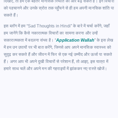
दिखाएं, तो हम एक बेहतर मानसिक स्थिति की ओर बढ़ सकते हैं। इन विचारों
को पहचानने और उनके स्रोत तक पहुँचने से ही हम अपनी मानसिक शांति पा
सकते हैं।
इस ब्लॉग में हम “Sad Thoughts in Hindi” के बारे में चर्चा करेंगे, जहाँ
हम जानेंगे कि कैसे नकारात्मक विचारों का सामना करना और उन्हें
सकारात्मकता में बदलना संभव है। “
Application Wallah
” के इस लेख
में हम उन उपायों पर भी बात करेंगे, जिनसे आप अपने मानसिक स्वास्थ्य को
सुदृढ़ कर सकते हैं और जीवन में फिर से एक नई उम्मीद और ऊर्जा पा सकते
हैं। अगर आप भी अपने दुखी विचारों से परेशान हैं, तो आइए, इस यात्रा में
हमारे साथ चलें और अपने मन की गहराइयों में झांककर नए रास्ते खोजें।