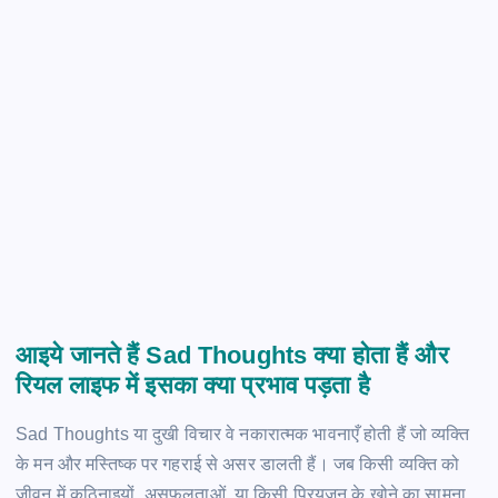
आइये जानते हैं Sad Thoughts क्या होता हैं और
रियल लाइफ में इसका क्या प्रभाव पड़ता है
Sad Thoughts या दुखी विचार वे नकारात्मक भावनाएँ होती हैं जो व्यक्ति
के मन और मस्तिष्क पर गहराई से असर डालती हैं। जब किसी व्यक्ति को
जीवन में कठिनाइयों, असफलताओं, या किसी प्रियजन के खोने का सामना