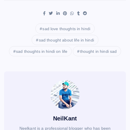
sad love thoughts in hindi
sad thought about life in hindi
sad thoughts in hindi on life
thought in hindi sad
NeilKant
Neelkant is a professional blogger who has been