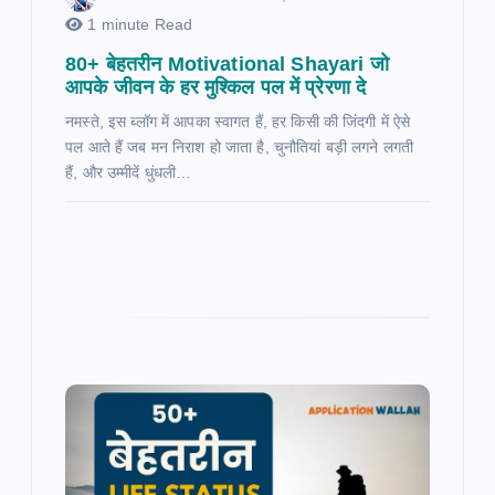
1 minute Read
80+ बेहतरीन Motivational Shayari जो
आपके जीवन के हर मुश्किल पल में प्रेरणा दे
नमस्ते, इस ब्लॉग में आपका स्वागत हैं, हर किसी की जिंदगी में ऐसे
पल आते हैं जब मन निराश हो जाता है, चुनौतियां बड़ी लगने लगती
हैं, और उम्मीदें धुंधली…