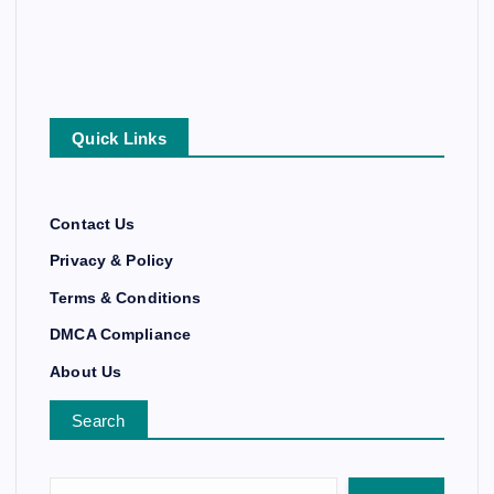
Quick Links
Contact Us
Privacy & Policy
Terms & Conditions
DMCA Compliance
About Us
Search