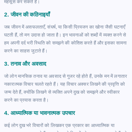
महसूस कर सकते हैं।
2.
जीवन की कठिनाइयाँ
जब जीवन में असफलताएँ, संघर्ष, या किसी प्रियजन का खोना जैसी घटनाएँ
घटती हैं, तो मन उदास हो जाता है। इन भावनाओं को शब्दों में व्यक्त करने से
हम अपनी दर्द भरी स्थिति को समझने की कोशिश करते हैं और इसका सामना
करने का साहस जुटाते हैं।
3.
तनाव और अवसाद
जो लोग मानसिक तनाव या अवसाद से गुजर रहे होते हैं, उनके मन में लगातार
नकारात्मक विचार चलते रहते हैं। यह विचार अक्सर लिखने की प्रवृत्ति को
जन्म देते हैं, क्योंकि लिखने से व्यक्ति अपने दुख को समझने और स्वीकार
करने का प्रयास करता है।
4.
आध्यात्मिक या भावनात्मक उपचार
कई लोग दुख भरे विचारों को लिखकर एक प्रकार का आध्यात्मिक या