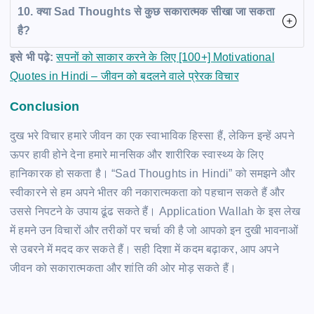
10. क्या Sad Thoughts से कुछ सकारात्मक सीखा जा सकता
है?
इसे भी पढ़े:
सपनों को साकार करने के लिए [100+] Motivational
Quotes in Hindi – जीवन को बदलने वाले प्रेरक विचार
Conclusion
दुख भरे विचार हमारे जीवन का एक स्वाभाविक हिस्सा हैं, लेकिन इन्हें अपने
ऊपर हावी होने देना हमारे मानसिक और शारीरिक स्वास्थ्य के लिए
हानिकारक हो सकता है। “Sad Thoughts in Hindi” को समझने और
स्वीकारने से हम अपने भीतर की नकारात्मकता को पहचान सकते हैं और
उससे निपटने के उपाय ढूंढ सकते हैं। Application Wallah के इस लेख
में हमने उन विचारों और तरीकों पर चर्चा की है जो आपको इन दुखी भावनाओं
से उबरने में मदद कर सकते हैं। सही दिशा में कदम बढ़ाकर, आप अपने
जीवन को सकारात्मकता और शांति की ओर मोड़ सकते हैं।