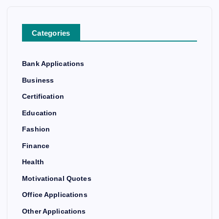
Categories
Bank Applications
Business
Certification
Education
Fashion
Finance
Health
Motivational Quotes
Office Applications
Other Applications