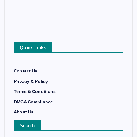
Quick Links
Contact Us
Privacy & Policy
Terms & Conditions
DMCA Compliance
About Us
Search