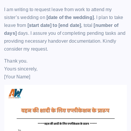
I am writing to request leave from work to attend my
sister’s wedding on
[date of the wedding]
. I plan to take
leave from
[start date] to [end date]
, total
[number of
days]
days. I assure you of completing pending tasks and
providing necessary handover documentation. Kindly
consider my request.
Thank you.
Yours sincerely,
[Your Name]