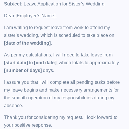
Subject:
Leave Application for Sister’s Wedding
Dear [Employer’s Name],
I am writing to request leave from work to attend my
sister’s wedding, which is scheduled to take place on
[date of the wedding].
As per my calculations, I will need to take leave from
[start date]
to
[end date],
which totals to approximately
[number of days]
days.
I assure you that I will complete all pending tasks before
my leave begins and make necessary arrangements for
the smooth operation of my responsibilities during my
absence.
Thank you for considering my request. I look forward to
your positive response.