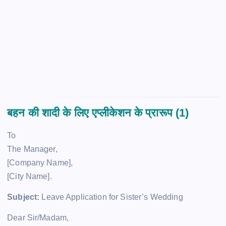
बहन की शादी के लिए एप्लीकेशन के प्रारूप (1)
To
The Manager,
[Company Name],
[City Name].
Subject:
Leave Application for Sister’s Wedding
Dear Sir/Madam,