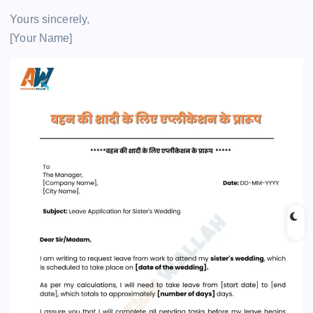
Yours sincerely,
[Your Name]