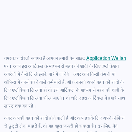
नमस्कार दोस्तों स्वागत है आपका हमारी वेब साइट
Application Wallah
पर। आज इस आर्टिकल के माध्यम से बहन की शादी के लिए एप्लीकेशन
अंग्रेजी में कैसे लिखें इसके बारे में जानेंगे। अगर आप किसी कंपनी या
ऑफिस में कार्य करने वाले कर्मचारी हैं, और आपको अपने बहन की शादी के
लिए एप्लीकेशन लिखना हो तो इस आर्टिकल के माध्यम से बहन की शादी के
लिए एप्लीकेशन लिखना सीख जाएंगे। तो चलिए इस आर्टिकल में हमारे साथ
लास्ट तक बन रहे।
अगर आपकी बहन की शादी होने वाली है और आप इसके लिए अपने ऑफिस
से छुट्टी लेना चाहते हैं, तो यह बहुत जरूरी हो सकता है। इसलिए, मैंने