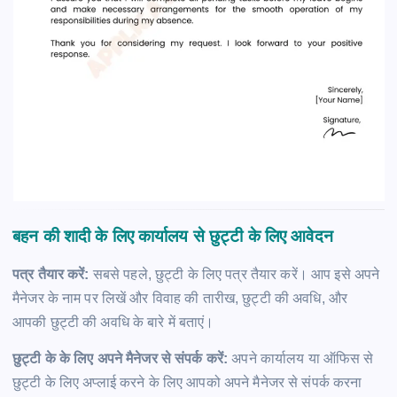
बहन की शादी के लिए कार्यालय से छुट्टी के लिए आवेदन
पत्र तैयार करें:
सबसे पहले, छुट्टी के लिए पत्र तैयार करें। आप इसे अपने
मैनेजर के नाम पर लिखें और विवाह की तारीख, छुट्टी की अवधि, और
आपकी छुट्टी की अवधि के बारे में बताएं।
छुट्टी के के लिए अपने मैनेजर से संपर्क करें:
अपने कार्यालय या ऑफिस से
छुट्टी के लिए अप्लाई करने के लिए आपको अपने मैनेजर से संपर्क करना