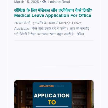
March 15, 2025
1 minute Read
ऑफिस के लिए मेडिकल लीव एप्लीकेशन कैसे लिखें?
Medical Leave Application For Office
नास्कर दोस्तो, इस ब्लॉग के माध्यम से Medical Leave
Application कैसे लिखे इसके बारे में जानेंगे। आज की भागदौड़
भरी जिंदगी में सेहत का ख्याल रखना बहुत जरूरी है। लेकिन…