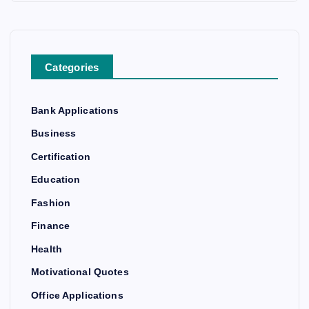
Categories
Bank Applications
Business
Certification
Education
Fashion
Finance
Health
Motivational Quotes
Office Applications