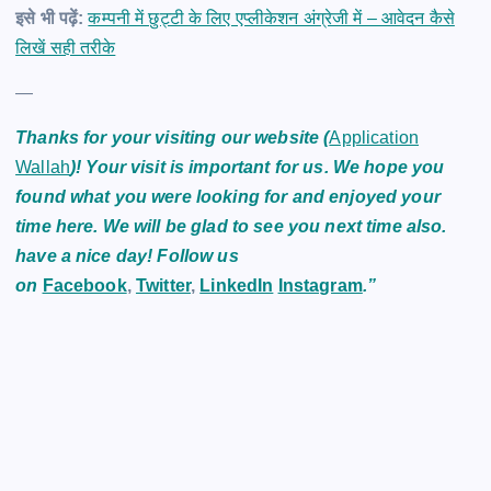
इसे भी पढ़ें:
कम्पनी में छुट्टी के लिए एप्लीकेशन अंग्रेजी में – आवेदन कैसे
लिखें सही तरीके
—
Thanks for your visiting our website (
Application
Wallah
)! Your visit is important for us. We hope you
found what you were looking for and enjoyed your
time here. We will be glad to see you next time also.
have a nice day! Follow us
on
Facebook
,
Twitter
,
LinkedIn
Instagram
.”