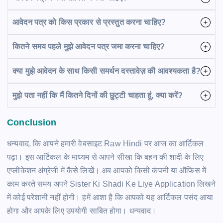
आवेदन पत्र को किस प्रकार से प्रस्तुत करना चाहिए?
कितने समय पहले मुझे आवेदन पत्र जमा करना चाहिए?
क्या मुझे आवेदन के साथ किसी समर्थन दस्तावेज़ की आवश्यकता है?
मुझे पता नहीं कि मैं कितने दिनों की छुट्टी चाहता हूं, क्या करें?
Conclusion
धन्यवाद, कि आपने हमारी वेबसाइट Raw Hindi पर आज का आर्टिकल
पढ़ा। इस आर्टिकल के माध्यम से आपने सीखा कि बहन की शादी के लिए
एप्लीकेशन अंग्रेजी में कैसे लिखें। अब आपको किसी कंपनी या ऑफिस में
काम करते समय अपने Sister Ki Shadi Ke Liye Application लिखने
में कोई परेशानी नहीं होगी। हमें आशा है कि आपको यह आर्टिकल पसंद आया
होगा और आपके लिए उपयोगी साबित होगा। धन्यवाद।