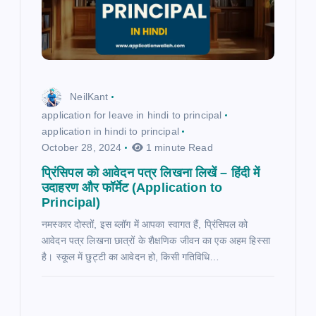
NeilKant
application for leave in hindi to principal
application in hindi to principal
October 28, 2024
1 minute Read
प्रिंसिपल को आवेदन पत्र लिखना लिखें – हिंदी में
उदाहरण और फॉर्मेट (Application to
Principal)
नमस्कार दोस्तों, इस ब्लॉग में आपका स्वागत हैं, प्रिंसिपल को
आवेदन पत्र लिखना छात्रों के शैक्षणिक जीवन का एक अहम हिस्सा
है। स्कूल में छुट्टी का आवेदन हो, किसी गतिविधि…