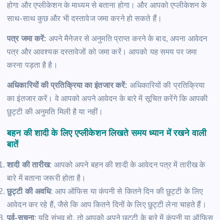
होगा और एप्लीकेशन के माध्यम से बताना होगा। और आपको एप्लीकेशन के
साथ-साथ कुछ और भी दस्तावेज जमा करने हो सकते हैं।
पत्र जमा करें:
अपने मैनेजर से अनुमति प्राप्त करने के बाद, अपना आवेदन
पत्र और आवश्यक दस्तावेजों को जमा करें। आपको यह समय पर जमा
करना पड़ता है है।
अधिकारियों की प्रतिक्रिया का इंतजार करें:
अधिकारियों की प्रतिक्रिया
का इंतजार करें। वे आपको अपने आवेदन के बारे में सूचित करेंगे कि आपकी
छुट्टी की अनुमति मिली है या नहीं।
बहन की शादी के लिए एप्लीकेशन लिखते समय ध्यान में रखने वाली
बातें
शादी की तारीख
: आपको अपने बहन की शादी के आवेदन पत्र में तारीख के
बारे में बताना जरूरी होता है।
छुट्टी की अवधि
: आप ऑफिस या कंपनी से कितने दिन की छुट्टी के लिए
आवेदन कर रहे हैं, जैसे कि आप कितने दिनों के लिए छुट्टी लेना चाहते हैं।
पूर्व-सूचना
: यदि संभव हो, तो आपको अपने छुट्टी के बारे में कंपनी या ऑफिस