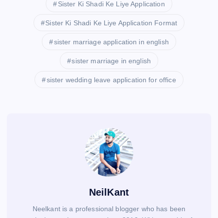
Sister Ki Shadi Ke Liye Application
Sister Ki Shadi Ke Liye Application Format
sister marriage application in english
sister marriage in english
sister wedding leave application for office
NeilKant
Neelkant is a professional blogger who has been