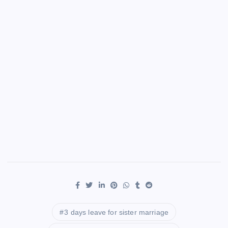
3 days leave for sister marriage