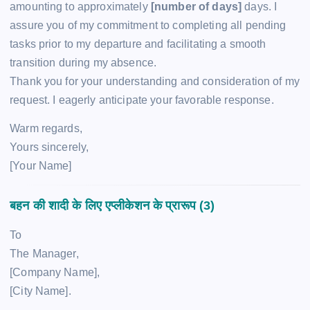
amounting to approximately
[number of days]
days. I
assure you of my commitment to completing all pending
tasks prior to my departure and facilitating a smooth
transition during my absence.
Thank you for your understanding and consideration of my
request. I eagerly anticipate your favorable response.
Warm regards,
Yours sincerely,
[Your Name]
बहन की शादी के लिए एप्लीकेशन के प्रारूप (3)
To
The Manager,
[Company Name],
[City Name].