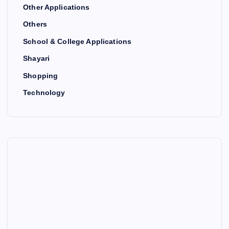
Other Applications
Others
School & College Applications
Shayari
Shopping
Technology