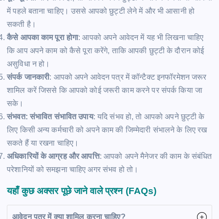
में पहले बताना चाहिए। उससे आपको छुट्टी लेने में और भी आसानी हो
सकती है।
कैसे आपका काम पूरा होगा
: आपको अपने आवेदन में यह भी लिखना चाहिए
कि आप अपने काम को कैसे पूरा करेंगे, ताकि आपकी छुट्टी के दौरान कोई
असुविधा न हो।
संपर्क जानकारी
: आपको अपने आवेदन पत्र में कॉन्टैक्ट इनफॉरमेशन जरूर
शामिल करें जिससे कि आपको कोई जरूरी काम करने पर संपर्क किया जा
सके।
संभवत: संभावित संभावित उपाय
: यदि संभव हो, तो आपको अपने छुट्टी के
लिए किसी अन्य कर्मचारी को अपने काम की जिम्मेदारी संभालने के लिए रख
सकते हैं या रखना चाहिए।
अधिकारियों के आग्रह और आपत्ति
: आपको अपने मैनेजर की काम के संबंधित
परेशानियों को समझना चाहिए अगर संभव हो तो।
यहाँ कुछ अक्सर पूछे जाने वाले प्रश्न (FAQs)
आवेदन पत्र में क्या शामिल करना चाहिए?