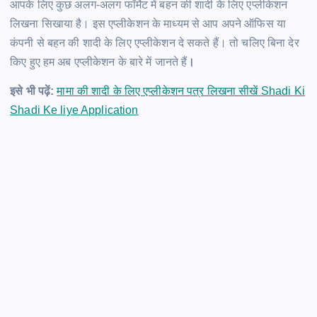
आपके लिए कुछ अलग-अलग फॉर्मेट में बहन की शादी के लिए एप्लीकेशन
लिखना सिखाया है। इस एप्लीकेशन के माध्यम से आप अपने ऑफिस या
कंपनी से बहन की शादी के लिए एप्लीकेशन दे सकते हैं। तो चलिए बिना देर
किए हुए हम अब एप्लीकेशन के बारे में जानते हैं
।
इसे भी पढ़ें:
मामा की शादी के लिए एप्लीकेशन पत्र लिखना सीखें Shadi Ki
Shadi Ke liye Application