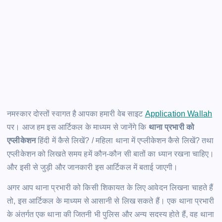
नमस्कार दोस्तों स्वागत है आपका हमारी वेब साइट
Application Wallah
पर। आज हम इस आर्टिकल के माध्यम से जानेंगे कि
थाना प्रभारी को
एप्लीकेशन
हिंदी में कैसे लिखें? / महिला थाना में एप्लीकेशन कैसे लिखें? तथा
एप्लीकेशन को लिखते समय हमें कौन-कौन सी बातों का ध्यान रखना चाहिए।
और इसी से जुड़ी और जानकारी इस आर्टिकल में बताई जाएगी।
अगर आप थाना प्रभारी को किसी शिकायत के लिए आवेदन लिखना चाहते हैं
तो, इस आर्टिकल के माध्यम से आसानी से लिख सकते हैं। एक थाना प्रभारी
के अंतर्गत एक थाना की जितनी भी पुलिस और अन्य सदस्य होते हैं, वह थाना