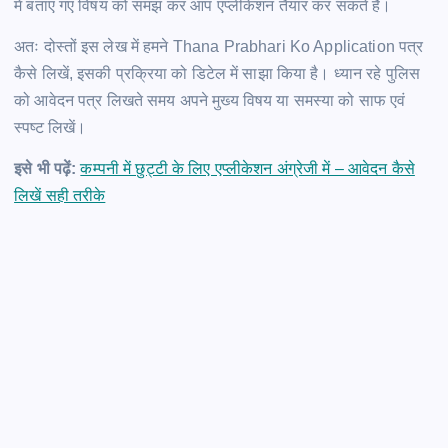
में बताए गए विषय को समझ कर आप एप्लीकेशन तैयार कर सकते हैं।
अतः दोस्तों इस लेख में हमने Thana Prabhari Ko Application पत्र
कैसे लिखें, इसकी प्रक्रिया को डिटेल में साझा किया है। ध्यान रहे पुलिस
को आवेदन पत्र लिखते समय अपने मुख्य विषय या समस्या को साफ एवं
स्पष्ट लिखें।
इसे भी पढ़ें:
कम्पनी में छुट्टी के लिए एप्लीकेशन अंग्रेजी में – आवेदन कैसे
लिखें सही तरीके