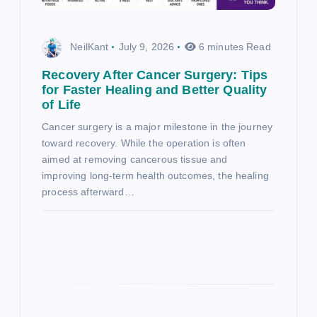
NeilKant
July 9, 2026
6 minutes Read
Recovery After Cancer Surgery: Tips
for Faster Healing and Better Quality
of Life
Cancer surgery is a major milestone in the journey
toward recovery. While the operation is often
aimed at removing cancerous tissue and
improving long-term health outcomes, the healing
process afterward…