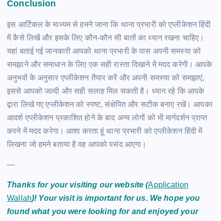
Conclusion
इस आर्टिकल के माध्यम से हमने जाना कि थाना प्रभारी को एप्लीकेशन हिंदी
में कैसे लिखें और इसके लिए कौन-कौन सी बातों का ध्यान रखना चाहिए।
यहां बताई गई जानकारी आपको थाना प्रभारी के पास अपनी समस्या को
समझाने और समाधान के लिए एक सही रास्ता दिखाने में मदद करेगी। आपके
अनुभवों के अनुसार एप्लीकेशन तैयार करें और अपनी समस्या को समझाएं,
इससे आपको जल्दी और सही सलाह मिल सकती है। ध्यान रहे कि आपके
द्वारा लिखे गए एप्लीकेशन को स्पष्ट, संक्षेपित और सटीक बनाए रखें। आपका
आदर्श एप्लीकेशन प्रकाशित होने के बाद अन्य लोगों को भी मार्गदर्शन प्राप्त
करने में मदद करेगा। आशा करता हूं थाना प्रभारी को एप्लीकेशन हिंदी में
लिखना जो हमने बताया है वह आपको पसंद आएगा।
—
Thanks for your visiting our website (
Application
Wallah
)! Your visit is important for us. We hope you
found what you were looking for and enjoyed your