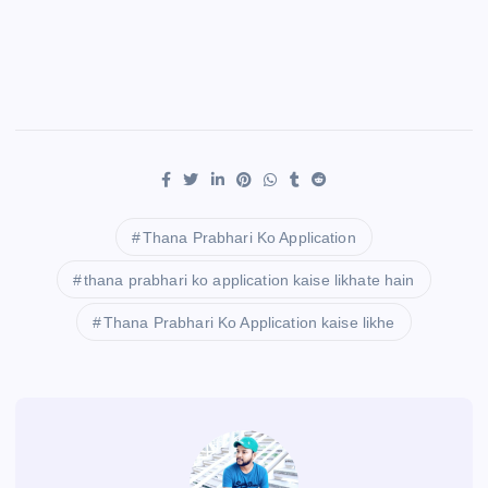
Thana Prabhari Ko Application
thana prabhari ko application kaise likhate hain
Thana Prabhari Ko Application kaise likhe