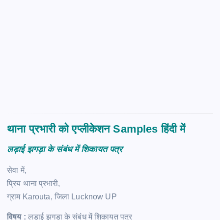
थाना प्रभारी को एप्लीकेशन Samples हिंदी में
लड़ाई झगड़ा के संबंध में शिकायत पत्र
सेवा में,
प्रिय थाना प्रभारी,
ग्राम Karouta, जिला Lucknow UP
विषय :
लड़ाई झगड़ा के संबंध में शिकायत पत्र