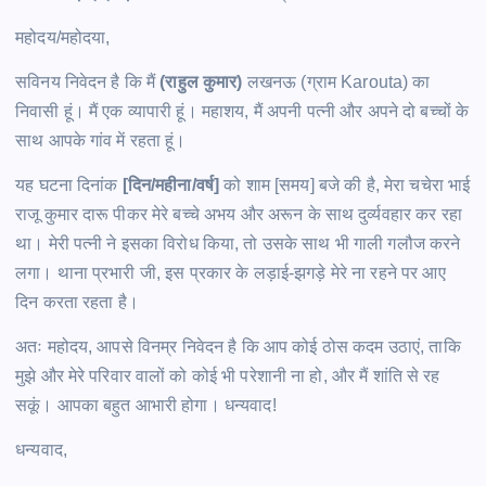
महोदय/महोदया,
सविनय निवेदन है कि मैं
(राहुल कुमार)
लखनऊ (ग्राम Karouta) का
निवासी हूं। मैं एक व्यापारी हूं। महाशय, मैं अपनी पत्नी और अपने दो बच्चों के
साथ आपके गांव में रहता हूं।
यह घटना दिनांक
[दिन/महीना/वर्ष]
को शाम [समय] बजे की है, मेरा चचेरा भाई
राजू कुमार दारू पीकर मेरे बच्चे अभय और अरून के साथ दुर्व्यवहार कर रहा
था। मेरी पत्नी ने इसका विरोध किया, तो उसके साथ भी गाली गलौज करने
लगा। थाना प्रभारी जी, इस प्रकार के लड़ाई-झगड़े मेरे ना रहने पर आए
दिन करता रहता है।
अतः महोदय, आपसे विनम्र निवेदन है कि आप कोई ठोस कदम उठाएं, ताकि
मुझे और मेरे परिवार वालों को कोई भी परेशानी ना हो, और मैं शांति से रह
सकूं। आपका बहुत आभारी होगा। धन्यवाद!
धन्यवाद,