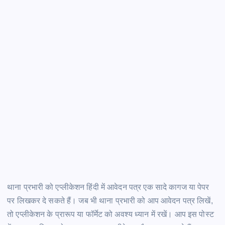
थाना प्रभारी को एप्लीकेशन हिंदी में आवेदन पत्र एक सादे कागज या पेपर
पर लिखकर दे सकते हैं। जब भी थाना प्रभारी को आप आवेदन पत्र लिखें,
तो एप्लीकेशन के प्रारूप या फॉर्मेट को अवश्य ध्यान में रखें। आप इस पोस्ट