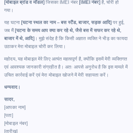
[मोबाइल ब्रांड व मॉडल]
जिसका IMEI नंबर
[IMEI नंबर]
है, चोरी हो
गया।
यह घटना
[घटना स्थल का नाम – बस स्टैंड, बाजार, सड़क आदि]
पर हुई,
जब मैं
[घटना के समय आप क्या कर रहे थे, जैसे बस में सफर कर रहे थे,
बाजार में थे, आदि]
। मुझे संदेह है कि किसी अज्ञात व्यक्ति ने भीड़ का फायदा
उठाकर मेरा मोबाइल चोरी कर लिया।
महोदय, यह मोबाइल मेरे लिए अत्यंत महत्वपूर्ण है, क्योंकि इसमें मेरी व्यक्तिगत
एवं आवश्यक जानकारी संग्रहीत है। अतः आपसे अनुरोध है कि इस मामले में
उचित कार्रवाई करें एवं मेरा मोबाइल खोजने में मेरी सहायता करें।
धन्यवाद।
सादर,
[आपका नाम]
[पता]
[मोबाइल नंबर]
[तारीख]