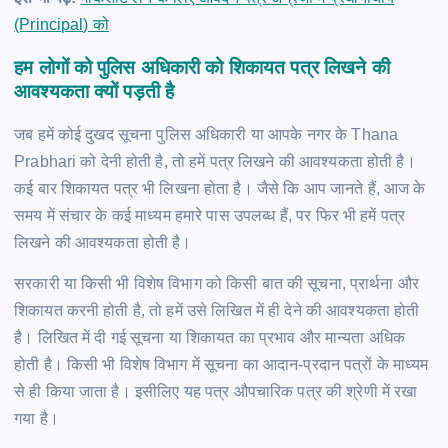
(Principal) को
हम लोगों को पुलिस अधिकारी को शिकायत पत्र लिखने की
आवश्यकता क्यों पड़ती है
जब हमें कोई दुखद सूचना पुलिस अधिकारी या आपके नगर के Thana
Prabhari को देनी होती है, तो हमें पत्र लिखने की आवश्यकता होती है।
कई बार शिकायत पत्र भी लिखना होता है। जैसे कि आप जानते हैं, आज के
समय में संचार के कई माध्यम हमारे पास उपलब्ध हैं, पर फिर भी हमें पत्र
लिखने की आवश्यकता होती है।
सरकारी या किसी भी विशेष विभाग को किसी बात की सूचना, प्रार्थना और
शिकायत करनी होती है, तो हमें उसे लिखित में ही देने की आवश्यकता होती
है। लिखित में दी गई सूचना या शिकायत का प्रभाव और मान्यता अधिक
होती है। किसी भी विशेष विभाग में सूचना का आदान-प्रदान पत्रों के माध्यम
से ही किया जाता है। इसीलिए यह पत्र औपचारिक पत्र की श्रेणी में रखा
गया है।