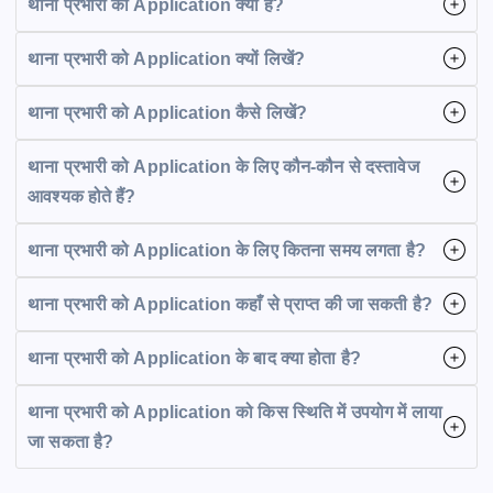
थाना प्रभारी को Application क्या है?
थाना प्रभारी को Application क्यों लिखें?
थाना प्रभारी को Application कैसे लिखें?
थाना प्रभारी को Application के लिए कौन-कौन से दस्तावेज
आवश्यक होते हैं?
थाना प्रभारी को Application के लिए कितना समय लगता है?
थाना प्रभारी को Application कहाँ से प्राप्त की जा सकती है?
थाना प्रभारी को Application के बाद क्या होता है?
थाना प्रभारी को Application को किस स्थिति में उपयोग में लाया
जा सकता है?