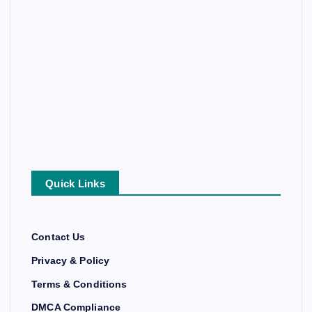
Quick Links
Contact Us
Privacy & Policy
Terms & Conditions
DMCA Compliance