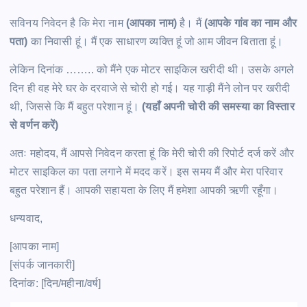
सविनय निवेदन है कि मेरा नाम
(आपका नाम)
है। मैं
(आपके गांव का नाम और
पता)
का निवासी हूं। मैं एक साधारण व्यक्ति हूं जो आम जीवन बिताता हूं।
लेकिन दिनांक …….. को मैंने एक मोटर साइकिल खरीदी थी। उसके अगले
दिन ही वह मेरे घर के दरवाजे से चोरी हो गई। यह गाड़ी मैंने लोन पर खरीदी
थी, जिससे कि मैं बहुत परेशान हूं।
(यहाँ अपनी चोरी की समस्या का विस्तार
से वर्णन करें)
अतः महोदय, मैं आपसे निवेदन करता हूं कि मेरी चोरी की रिपोर्ट दर्ज करें और
मोटर साइकिल का पता लगाने में मदद करें। इस समय मैं और मेरा परिवार
बहुत परेशान हैं। आपकी सहायता के लिए मैं हमेशा आपकी ऋणी रहूँगा।
धन्यवाद,
[आपका नाम]
[संपर्क जानकारी]
दिनांक: [दिन/महीना/वर्ष]