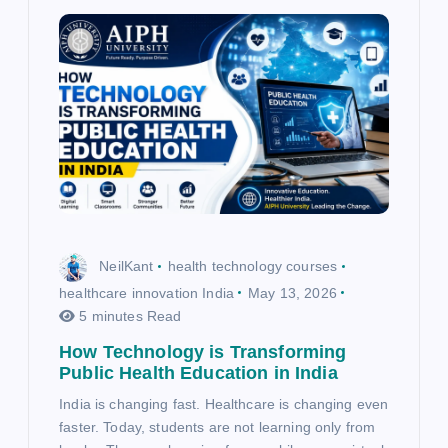
NeilKant
health technology courses
healthcare innovation India
May 13, 2026
5 minutes Read
How Technology is Transforming
Public Health Education in India
India is changing fast. Healthcare is changing even
faster. Today, students are not learning only from