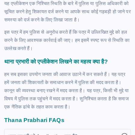
यह एप्लीकेशन एक निश्चित स्थिति के बारे में पुलिस या पुलिस अधिकारी को
सूचित करने हेतु शिकायत दर्ज करने या आपके साथ कोई गड़बड़ी हो जाने पर
समस्या को दर्ज करने के लिए लिखा जाता है।
इस पत्र में हम पुलिस से अनुरोध करते हैं कि पत्र में उल्लिखित मुद्दे को हल
करने के लिए आवश्यक कार्रवाई की जाए। हम इसमें स्पष्ट रूप से स्थिति का
उल्लेख करते हैं।
थाना प्रभारी को एप्लीकेशन लिखने का महत्व क्या है?
हम सब इसका उपयोग जनता की आवाज उठाने में कर सकते हैं। यह पत्र
हमें जनता की शिकायतों के समाधान करने में पुलिस की मदद करता है।
कानून की व्यवस्था बनाए रखने में मदद करता है। यह पत्र, किसी भी मुद्दे या
विषय में पुलिस तक पहुंचने में मदद करता है। सुनिश्चित करता है कि समाज
एक नैतिक ढांचे के तहत काम करता है।
Thana Prabhari FAQs