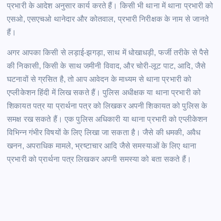
प्रभारी के आदेश अनुसार कार्य करते हैं। किसी भी थाना में थाना प्रभारी को
एसओ, एसएचओ थानेदार और कोतवाल, प्रभारी निरीक्षक के नाम से जानते
हैं।
अगर आपका किसी से लड़ाई-झगड़ा, साथ में धोखाधड़ी, फर्जी तरीके से पैसे
की निकासी, किसी के साथ जमीनी विवाद, और चोरी-लूट पाट, आदि, जैसे
घटनावों से ग्रसित है, तो आप आवेदन के माध्यम से थाना प्रभारी को
एप्लीकेशन हिंदी
में लिख सकते हैं। पुलिस अधीक्षक या थाना प्रभारी को
शिकायत पत्र या प्रार्थना पत्र को लिखकर अपनी शिकायत को पुलिस के
समक्ष रख सकते हैं। एक पुलिस अधिकारी या थाना प्रभारी को एप्लीकेशन
विभिन्न गंभीर विषयों के लिए लिखा जा सकता है। जैसे की धमकी, अवैध
खनन, अपराधिक मामले, भ्रष्टाचार आदि जैसे समस्याओं के लिए थाना
प्रभारी को प्रार्थना पत्र लिखकर अपनी समस्या को बता सकते हैं।