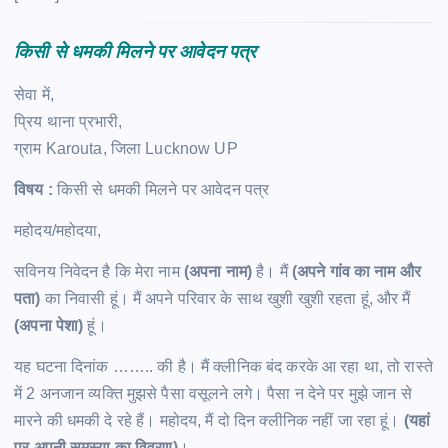
किसी से धमकी मिलने पर आवेदन पत्र
सेवा में,
प्रिय थाना प्रभारी,
ग्राम Karouta, जिला Lucknow UP
विषय :
किसी से धमकी मिलने पर आवेदन पत्र
महोदय/महोदया,
सविनय निवेदन है कि मेरा नाम
(अपना नाम)
है। मैं
(अपने गांव का नाम और
पता)
का निवासी हूं। मैं अपने परिवार के साथ खुशी खुशी रहता हूं, और मैं
(अपना पेशा)
हूं।
यह घटना दिनांक …….. की है। मैं क्लीनिक बंद करके आ रहा था, तो रास्ते
में 2 अनजान व्यक्ति मुझसे पैसा वसूलने लगे। पैसा न देने पर मुझे जान से
मारने की धमकी दे रहे हैं। महोदय, मैं दो दिन क्लीनिक नहीं जा रहा हूं।
(यहां
पर अपनी समस्या का विवरण)
।