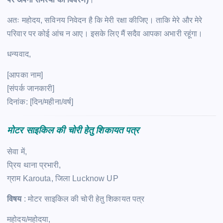
अतः महोदय, सविनय निवेदन है कि मेरी रक्षा कीजिए। ताकि मेरे और मेरे
परिवार पर कोई आंच न आए। इसके लिए मैं सदैव आपका अभारी रहूंगा।
धन्यवाद,
[आपका नाम]
[संपर्क जानकारी]
दिनांक: [दिन/महीना/वर्ष]
मोटर साइकिल की चोरी हेतु शिकायत पत्र
सेवा में,
प्रिय थाना प्रभारी,
ग्राम Karouta, जिला Lucknow UP
विषय
: मोटर साइकिल की चोरी हेतु शिकायत पत्र
महोदय/महोदया,