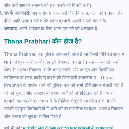
और उन्हें आपकी समस्या को हल करने की विनती करें।
संपर्क जानकारी
: अपना संपर्क जानकारी जैसे कि नाम, पता, फोन नंबर, और
ईमेल आदि प्रदान करें ताकि थाना प्रभारी आपसे संपर्क कर सकें।
धन्यवाद
: अपने आवेदन के लिए थाना प्रभारी को धन्यवाद दें।
Thana Prabhari कौन होता है?
Thana Prabhari एक पुलिस अधिकारी होता है जो किसी निश्चित क्षेत्र में
थाने की प्रशासनिक और कानूनी देखभाल करता है। यह अधिकारी अपने
क्षेत्र में अपराध निवारण, शांति बनाए रखने, और कानून और क्रिमिनल
प्रक्रिया के तहत कार्रवाई करने की जिम्मेदारी संभालता है। Thana
Prabhari के अधीन थाने की पुलिस बल की सभी टीमें और कर्मचारी होते हैं
जो की सुरक्षा और अपराध निवारण कार्यों को संचालित करते हैं। थाना
प्रभारी का कार्यक्षेत्र एक थाने के निर्दिष्ट क्षेत्र से सम्बंधित होता है और
उनकी प्रमुख जिम्मेदारियों में थाने की प्रशासनिक प्रबंधन, अपराध निवारण,
और जनता की सुरक्षा शामिल होती है।
इसे भी पढ़ें:
मार्कशीट लेने के लिए आवेदन पत्र अंग्रेजी में प्रधानाचार्य