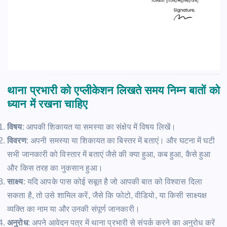
थाना प्रभारी को एप्लीकेशन लिखते समय निम्न बातों को
ध्यान में रखना चाहिए
विषय
: आपकी शिकायत या समस्या का संक्षेप में विषय लिखें।
विवरण
: अपनी समस्या या शिकायत का बिस्तर में बताएं। और घटना में घटी
सभी जानकारी को विस्तार में बताएं जैसे की क्या हुआ, कब हुआ, कैसे हुआ
और किस तरह का नुकसान हुआ।
साक्ष्य
: यदि आपके पास कोई सबूत है जो आपकी बात को विश्वास दिला
सकता है, तो उसे शामिल करें, जैसे कि फोटो, वीडियो, या किसी साक्ष्यक्ष
व्यक्ति का नाम या और उनकी संपूर्ण जानकारी।
अनुरोध
: अपने आवेदन पत्र में थाना प्रभारी से संपर्क करने का अनुरोध करें