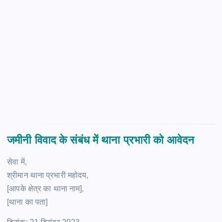
जमीनी विवाद के संबंध में थाना प्रभारी को आवेदन
सेवा में,
श्रीमान थाना प्रभारी महोदय,
[आपके क्षेत्र का थाना नाम],
[थाना का पता]