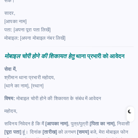
सके।
सादर,
[आपका नाम]
पता: [अपना पूरा पता लिखें]
मोबाइल: [अपना मोबाइल नंबर लिखें]
मोबाइल चोरी होने की शिकायत हेतु
थाना प्रभारी को आवेदन
सेवा में,
श्रीमान थाना प्रभारी महोदय,
[थाने का नाम], [स्थान]
विषय:
मोबाइल चोरी होने की शिकायत के संबंध में आवेदन
महोदय,
सविनय निवेदन है कि मैं
[आपका नाम]
, पुत्र/पुत्री
[पिता का नाम]
, निवासी
[पूरा पता]
हूं। दिनांक
[तारीख]
को लगभग
[समय]
बजे, मेरा मोबाइल फोन